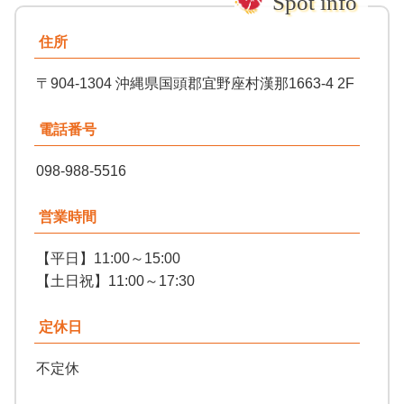
住所
〒904-1304 沖縄県国頭郡宜野座村漢那1663-4 2F
電話番号
098-988-5516
営業時間
【平日】11:00～15:00
【土日祝】11:00～17:30
定休日
不定休