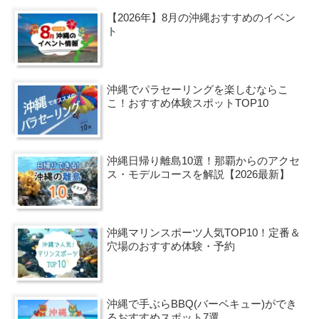
【2026年】8月の沖縄おすすめのイベン
ト
沖縄でパラセーリングを楽しむならこ
こ！おすすめ体験スポットTOP10
沖縄日帰り離島10選！那覇からのアクセ
ス・モデルコースを解説【2026最新】
沖縄マリンスポーツ人気TOP10！定番＆
穴場のおすすめ体験・予約
沖縄で手ぶらBBQ(バーベキュー)ができ
るおすすめスポット7選