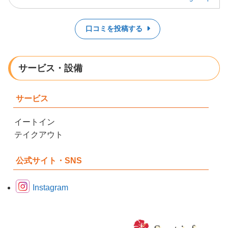
口コミを投稿する
サービス・設備
サービス
イートイン
テイクアウト
公式サイト・SNS
Instagram