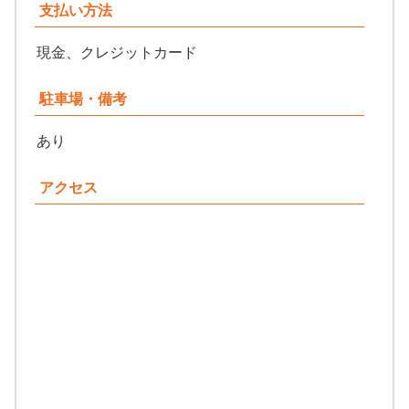
支払い方法
現金、クレジットカード
駐車場・備考
あり
アクセス