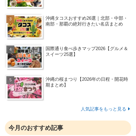
沖縄タコスおすすめ26選｜北部・中部・
南部・那覇の絶対行きたい名店まとめ
国際通り食べ歩きマップ2026【グルメ＆
スイーツ25選】
沖縄の桜まつり【2026年の日程・開花時
期まとめ】
人気記事をもっと見る
今月のおすすめ記事