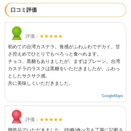
口コミ評価
★★★★★
初めての台湾カステラ。食感がふわふわでデカイ。甘
さ控えめでひとりでもぺろっと食べれます。
チョコ、黒糖もありましたが、まずはプレーン。台湾
カステラのラスクは黒糖をいただきましたが、ふわっ
としたサクサク感。
共に美味しくいただきました。
GoogleMaps
★★★★★
贈答品でいただきました。(中略)食べ方も丁寧に記載さ