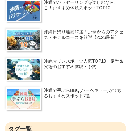
沖縄でパラセーリングを楽しむならこ
こ！おすすめ体験スポットTOP10
沖縄日帰り離島10選！那覇からのアクセ
ス・モデルコースを解説【2026最新】
沖縄マリンスポーツ人気TOP10！定番＆
穴場のおすすめ体験・予約
沖縄で手ぶらBBQ(バーベキュー)ができ
るおすすめスポット7選
タグ一覧