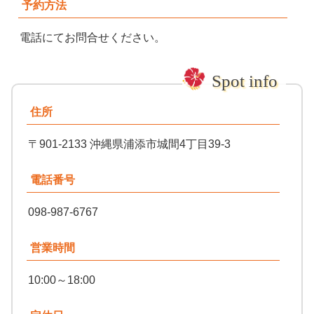
予約方法
電話にてお問合せください。
住所
〒901-2133 沖縄県浦添市城間4丁目39-3
電話番号
098-987-6767
営業時間
10:00～18:00