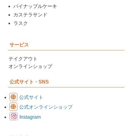
パイナップルケーキ
カステラサンド
ラスク
サービス
テイクアウト
オンラインショップ
公式サイト・SNS
公式サイト
公式オンラインショップ
Instagram