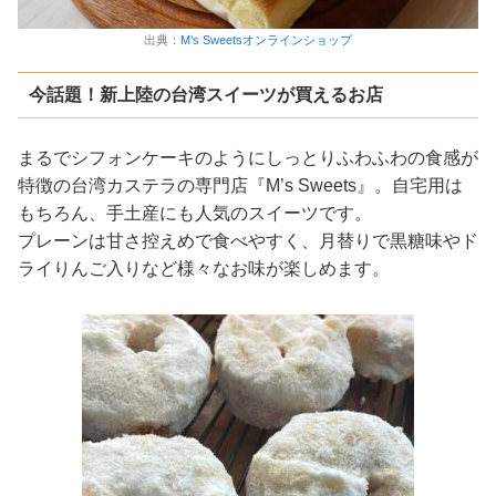
出典：
M’s Sweetsオンラインショップ
今話題！新上陸の台湾スイーツが買えるお店
まるでシフォンケーキのようにしっとりふわふわの食感が
特徴の台湾カステラの専門店『M’s Sweets』。自宅用は
もちろん、手土産にも人気のスイーツです。
プレーンは甘さ控えめで食べやすく、月替りで黒糖味やド
ライりんご入りなど様々なお味が楽しめます。