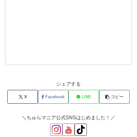
シェアする
X
Facebook
LINE
コピー
＼ちゅらマニア公式SNSはじめました！／