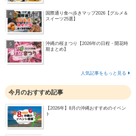
国際通り食べ歩きマップ2026【グルメ＆
スイーツ25選】
沖縄の桜まつり【2026年の日程・開花時
期まとめ】
人気記事をもっと見る
今月のおすすめ記事
【2026年】8月の沖縄おすすめのイベン
ト