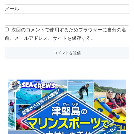
メール
次回のコメントで使用するためブラウザーに自分の名
前、メールアドレス、サイトを保存する。