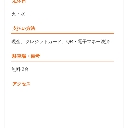
定休日
火・水
支払い方法
現金、クレジットカード、QR・電子マネー決済
駐車場・備考
無料 2台
アクセス