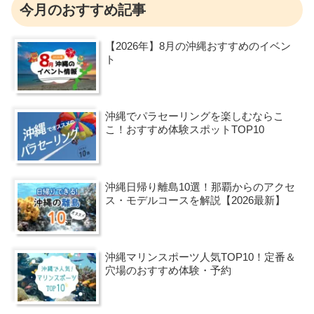
今月のおすすめ記事
【2026年】8月の沖縄おすすめのイベン
ト
沖縄でパラセーリングを楽しむならこ
こ！おすすめ体験スポットTOP10
沖縄日帰り離島10選！那覇からのアクセ
ス・モデルコースを解説【2026最新】
沖縄マリンスポーツ人気TOP10！定番＆
穴場のおすすめ体験・予約