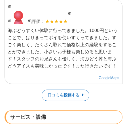
\n
\n
\n
\n
★★★★★
海ぶどうすくい体験に行ってきました。1000円という
ことで、はりきってポイを使いすくってきました。す
ごく楽しく、たくさん取れて価格以上の経験をするこ
とができました。小さいお子様も楽しめると思いま
す！スタッフのお兄さんも優しく、海ぶどう丼と海ぶ
どうアイスも美味しかったです！また行きたいです！
GoogleMaps
口コミを投稿する
サービス・設備