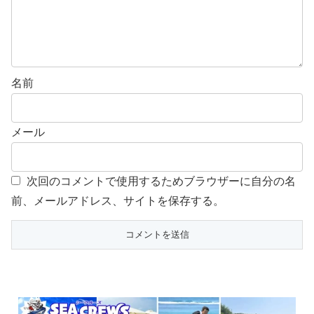
名前
メール
次回のコメントで使用するためブラウザーに自分の名
前、メールアドレス、サイトを保存する。