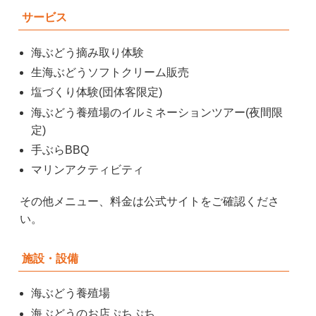
サービス
海ぶどう摘み取り体験
生海ぶどうソフトクリーム販売
塩づくり体験(団体客限定)
海ぶどう養殖場のイルミネーションツアー(夜間限
定)
手ぶらBBQ
マリンアクティビティ
その他メニュー、料金は公式サイトをご確認くださ
い。
施設・設備
海ぶどう養殖場
海ぶどうのお店ぷちぷち