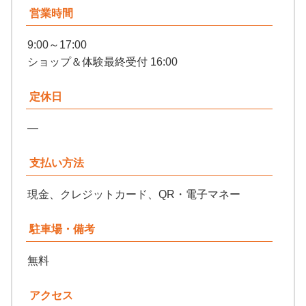
営業時間
9:00～17:00
ショップ＆体験最終受付 16:00
定休日
―
支払い方法
現金、クレジットカード、QR・電子マネー
駐車場・備考
無料
アクセス