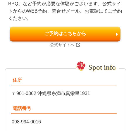
BBQ」など予約が必要な体験がございます。公式サイ
トからのWEB予約、問合せメール、お電話にてご予約
ください。
ご予約はこちらから
公式サイトへ
住所
〒901-0362 沖縄県糸満市真栄里1931
電話番号
098-994-0016