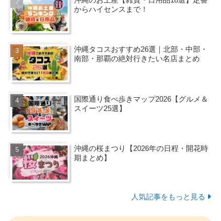
からハイセンスまで！
沖縄タコスおすすめ26選｜北部・中部・
南部・那覇の絶対行きたい名店まとめ
国際通り食べ歩きマップ2026【グルメ＆
スイーツ25選】
沖縄の桜まつり【2026年の日程・開花時
期まとめ】
人気記事をもっと見る