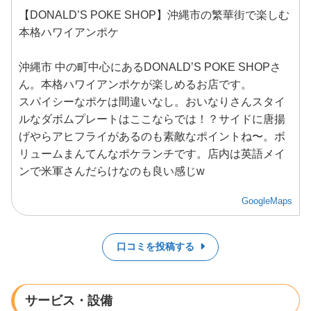
【DONALD’S POKE SHOP】沖縄市の繁華街で楽しむ
本格ハワイアンポケ
沖縄市 中の町中心にあるDONALD’S POKE SHOPさ
ん。本格ハワイアンポケが楽しめるお店です。
スパイシーなポケは間違いなし。おいなりさんスタイ
ルなダボムプレートはここならでは！？サイドに唐揚
げやらアヒフライがあるのも素敵なポイントね〜。ボ
リュームまんてんなポケランチです。店内は英語メイ
ンで米軍さんだらけなのも良い感じw
GoogleMaps
口コミを投稿する
サービス・設備