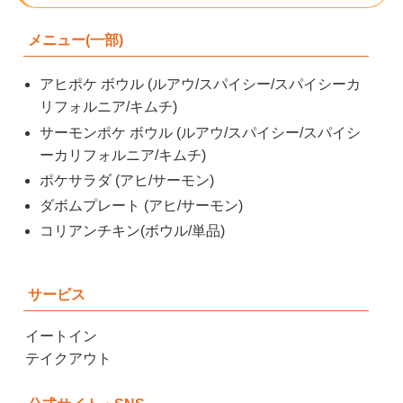
メニュー(一部)
アヒポケ ボウル (ルアウ/スパイシー/スパイシーカ
リフォルニア/キムチ)
サーモンポケ ボウル (ルアウ/スパイシー/スパイシ
ーカリフォルニア/キムチ)
ポケサラダ (アヒ/サーモン)
ダボムプレート (アヒ/サーモン)
コリアンチキン(ボウル/単品)
サービス
イートイン
テイクアウト