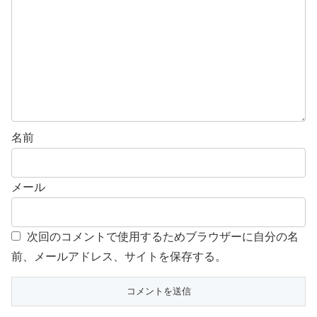
名前
メール
次回のコメントで使用するためブラウザーに自分の名
前、メールアドレス、サイトを保存する。