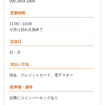
090-2854-1808
営業時間
11:00～14:00
※売り切れ次第終了
定休日
日・月
支払い方法
現金、クレジットカード、電子マネー
駐車場・備考
近隣にコインパーキングあり