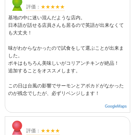
★★★★★
基地の中に迷い混んだような店内。
日本語が話せる店員さんも居るので英語が出来なくて
も大丈夫！
味がわからなかったので試食をして選ぶことが出来ま
した。
ポキはもちろん美味しいがコリアンチキンが絶品！
追加することをオススメします。
この日は台風の影響でサーモンとアボカドがなかった
のが残念でしたが、必ずリベンジします！
GoogleMaps
★★★★