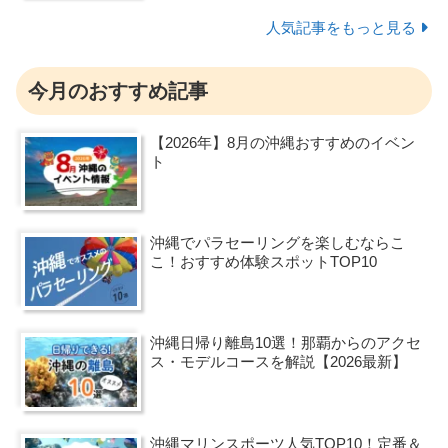
人気記事をもっと見る
今月のおすすめ記事
【2026年】8月の沖縄おすすめのイベン
ト
沖縄でパラセーリングを楽しむならこ
こ！おすすめ体験スポットTOP10
沖縄日帰り離島10選！那覇からのアクセ
ス・モデルコースを解説【2026最新】
沖縄マリンスポーツ人気TOP10！定番＆