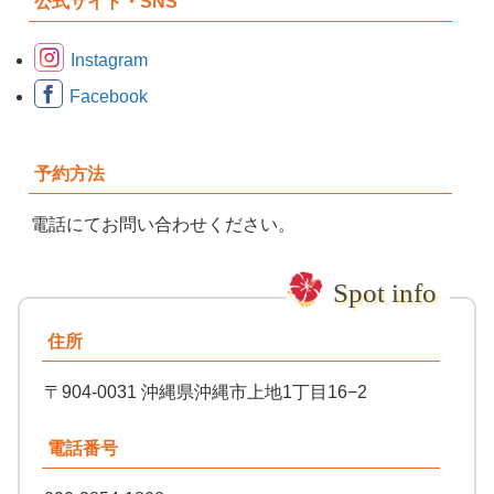
公式サイト・SNS
Instagram
Facebook
予約方法
電話にてお問い合わせください。
住所
〒904-0031 沖縄県沖縄市上地1丁目16−2
電話番号