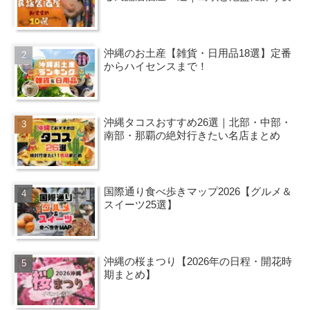
沖縄のお土産【雑貨・日用品18選】定番
からハイセンスまで！
沖縄タコスおすすめ26選｜北部・中部・
南部・那覇の絶対行きたい名店まとめ
国際通り食べ歩きマップ2026【グルメ＆
スイーツ25選】
沖縄の桜まつり【2026年の日程・開花時
期まとめ】