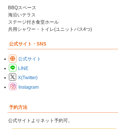
BBQスペース
海沿いテラス
ステージ付き食堂ホール
共用シャワー・トイレ(ユニットバス4つ)
公式サイト・SNS
公式サイト
LINE
X(Twitter)
Instagram
予約方法
公式サイトよりネット予約可。