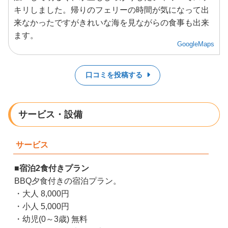
キリしました。帰りのフェリーの時間が気になって出
来なかったですがきれいな海を見ながらの食事も出来
ます。
GoogleMaps
口コミを投稿する
サービス・設備
サービス
■
宿泊2食付きプラン
BBQ夕食付きの宿泊プラン。
・大人 8,000円
・小人 5,000円
・幼児(0～3歳) 無料