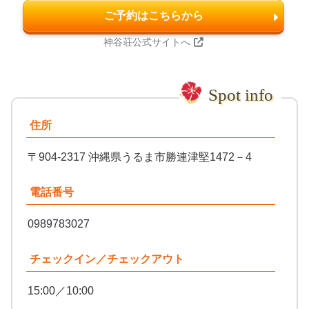
ご予約はこちらから
神谷荘公式サイトへ
住所
〒904-2317 沖縄県うるま市勝連津堅1472－4
電話番号
0989783027
チェックイン／チェックアウト
15:00／10:00