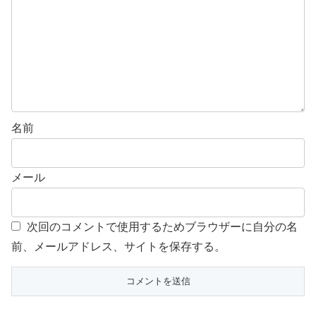
名前
メール
次回のコメントで使用するためブラウザーに自分の名
前、メールアドレス、サイトを保存する。