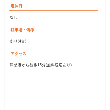
定休日
なし
駐車場・備考
あり(4台)
アクセス
津堅港から徒歩15分(無料送迎あり)