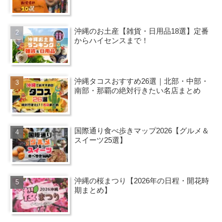
沖縄のお土産【雑貨・日用品18選】定番
からハイセンスまで！
沖縄タコスおすすめ26選｜北部・中部・
南部・那覇の絶対行きたい名店まとめ
国際通り食べ歩きマップ2026【グルメ＆
スイーツ25選】
沖縄の桜まつり【2026年の日程・開花時
期まとめ】