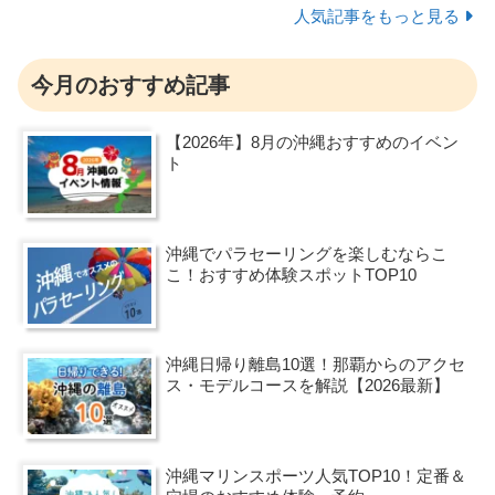
人気記事をもっと見る
今月のおすすめ記事
【2026年】8月の沖縄おすすめのイベン
ト
沖縄でパラセーリングを楽しむならこ
こ！おすすめ体験スポットTOP10
沖縄日帰り離島10選！那覇からのアクセ
ス・モデルコースを解説【2026最新】
沖縄マリンスポーツ人気TOP10！定番＆