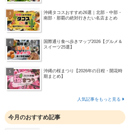
沖縄タコスおすすめ26選｜北部・中部・
南部・那覇の絶対行きたい名店まとめ
国際通り食べ歩きマップ2026【グルメ＆
スイーツ25選】
沖縄の桜まつり【2026年の日程・開花時
期まとめ】
人気記事をもっと見る
今月のおすすめ記事