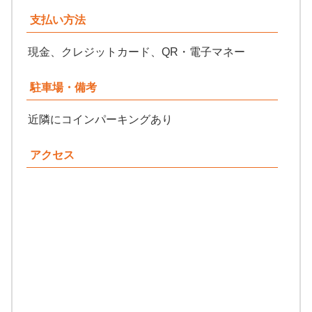
支払い方法
現金、クレジットカード、QR・電子マネー
駐車場・備考
近隣にコインパーキングあり
アクセス