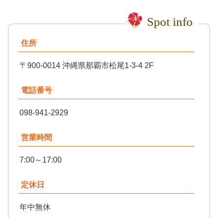
住所
〒900-0014 沖縄県那覇市松尾1-3-4 2F
電話番号
098-941-2929
営業時間
7:00～17:00
定休日
年中無休