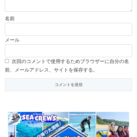
名前
メール
次回のコメントで使用するためブラウザーに自分の名
前、メールアドレス、サイトを保存する。