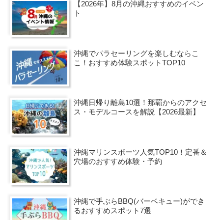
【2026年】8月の沖縄おすすめのイベン
ト
沖縄でパラセーリングを楽しむならこ
こ！おすすめ体験スポットTOP10
沖縄日帰り離島10選！那覇からのアクセ
ス・モデルコースを解説【2026最新】
沖縄マリンスポーツ人気TOP10！定番＆
穴場のおすすめ体験・予約
沖縄で手ぶらBBQ(バーベキュー)ができ
るおすすめスポット7選