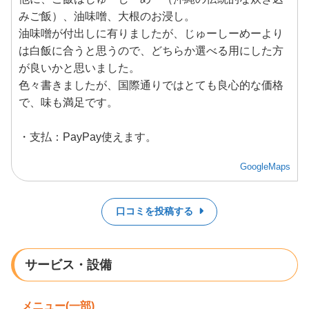
みご飯）、油味噌、大根のお浸し。
油味噌が付出しに有りましたが、じゅーしーめーより
は白飯に合うと思うので、どちらか選べる用にした方
が良いかと思いました。
色々書きましたが、国際通りではとても良心的な価格
で、味も満足です。
・支払：PayPay使えます。
GoogleMaps
口コミを投稿する
サービス・設備
メニュー(一部)