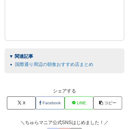
国際通り周辺の朝食おすすめ店まとめ
シェアする
X
Facebook
LINE
コピー
＼ちゅらマニア公式SNSはじめました！／