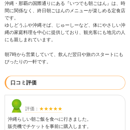
沖縄・那覇の国際通りにある『いつでも朝ごはん』は、時
間に関係なく、終日朝ごはんのメニューが楽しめる定食店
です。
ゆしどうふや沖縄そば、じゅーしーなど、体にやさしい沖
縄の家庭料理を中心に提供しており、観光客にも地元の人
にも親しまれています。
朝7時から営業していて、飲んだ翌日や旅のスタートにも
ぴったりの一軒です。
口コミ評価
★★★★★
沖縄らしい朝ご飯を食べに行きました。
販売機でチケットを事前に購入します。