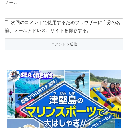
メール
次回のコメントで使用するためブラウザーに自分の名
前、メールアドレス、サイトを保存する。