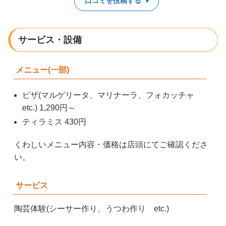
口コミを投稿する
サービス・設備
メニュー(一部)
ピザ(マルゲリータ、マリナーラ、フォカッチャ
etc.) 1,290円～
ティラミス 430円
くわしいメニュー内容・価格は店頭にてご確認くださ
い。
サービス
陶芸体験(シーサー作り、うつわ作り etc.)