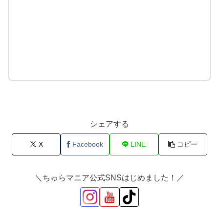
シェアする
X
Facebook
LINE
コピー
＼ちゅらマニア公式SNSはじめました！／