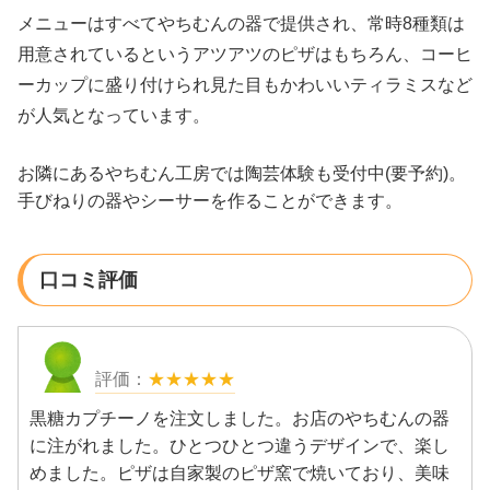
メニューはすべてやちむんの器で提供され、常時8種類は
用意されているというアツアツのピザはもちろん、コーヒ
ーカップに盛り付けられ見た目もかわいいティラミスなど
が人気となっています。
お隣にあるやちむん工房では陶芸体験も受付中(要予約)。
手びねりの器やシーサーを作ることができます。
口コミ評価
★★★★★
黒糖カプチーノを注文しました。お店のやちむんの器
に注がれました。ひとつひとつ違うデザインで、楽し
めました。ピザは自家製のピザ窯で焼いており、美味