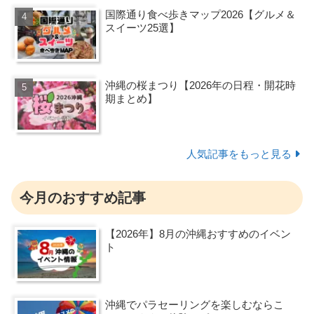
国際通り食べ歩きマップ2026【グルメ＆
スイーツ25選】
沖縄の桜まつり【2026年の日程・開花時
期まとめ】
人気記事をもっと見る
今月のおすすめ記事
【2026年】8月の沖縄おすすめのイベン
ト
沖縄でパラセーリングを楽しむならこ