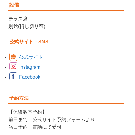
設備
テラス席
別館(貸し切り可)
公式サイト・SNS
公式サイト
Instagram
Facebook
予約方法
【体験教室予約】
前日まで：公式サイト予約フォームより
当日予約：電話にて受付