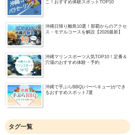
こ！おすすめ体験スポットTOP10
沖縄日帰り離島10選！那覇からのアクセ
ス・モデルコースを解説【2026最新】
沖縄マリンスポーツ人気TOP10！定番＆
穴場のおすすめ体験・予約
沖縄で手ぶらBBQ(バーベキュー)ができ
るおすすめスポット7選
タグ一覧