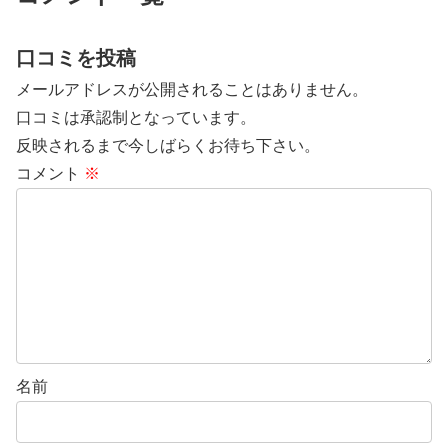
き氷のおかげで食欲のない時で
も...
口コミを投稿
メールアドレスが公開されることはありません。
口コミは承認制となっています。
反映されるまで今しばらくお待ち下さい。
コメント
※
名前