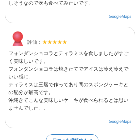
しそうなので次も食べてみたいです。
GoogleMaps
★★★★★
フォンダンショコラとティラミスを食しましたがすご
く美味しいです。
フォンダンショコラは焼きたてでアイスは冷え冷えで
いい感じ。
ティラミスは三層で作ってあり間のスポンジケーキと
の配分が最高です。
沖縄きてこんな美味しいケーキが食べられるとは思い
ませんでした。、
GoogleMaps