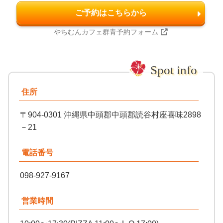
ご予約はこちらから
やちむんカフェ群青予約フォーム
住所
〒904-0301 沖縄県中頭郡中頭郡読谷村座喜味2898
－21
電話番号
098-927-9167
営業時間