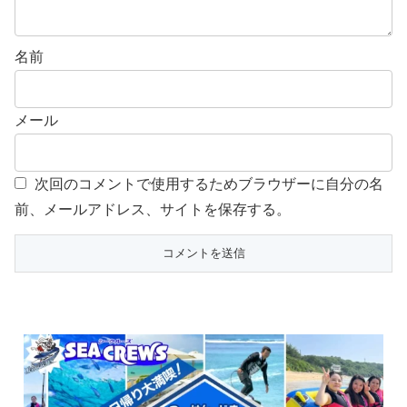
名前
メール
次回のコメントで使用するためブラウザーに自分の名
前、メールアドレス、サイトを保存する。