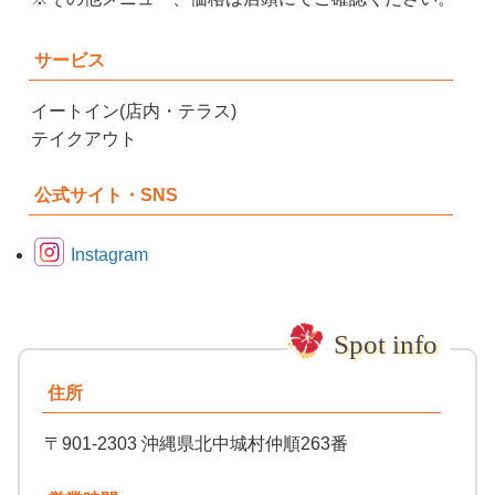
サービス
イートイン(店内・テラス)
テイクアウト
公式サイト・SNS
Instagram
住所
〒901-2303 沖縄県北中城村仲順263番