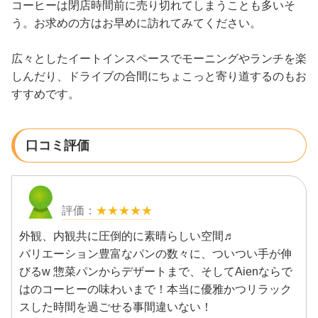
コーヒーは閉店時間前に売り切れてしまうことも多いそ
う。お求めの方はお早めに訪れてみてください。
広々としたイートインスペースでモーニングやランチを楽
しんだり、ドライブの合間にちょこっと寄り道するのもお
すすめです。
口コミ評価
★★★★★
外観、内観共に圧倒的に素晴らしい空間♬
バリエーション豊富なパンの数々に、ついつい手が伸
びるw 惣菜パンからデザートまで、そしてAienならで
はのコーヒーの味わいまで！本当に優雅かつリラック
スした時間を過ごせる事間違いない！