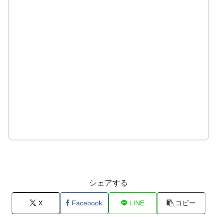
シェアする
X
Facebook
LINE
コピー