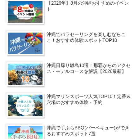
【2026年】8月の沖縄おすすめのイベン
ト
沖縄でパラセーリングを楽しむならこ
こ！おすすめ体験スポットTOP10
沖縄日帰り離島10選！那覇からのアクセ
ス・モデルコースを解説【2026最新】
沖縄マリンスポーツ人気TOP10！定番＆
穴場のおすすめ体験・予約
沖縄で手ぶらBBQ(バーベキュー)ができ
るおすすめスポット7選