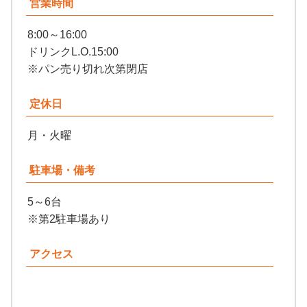
営業時間
8:00～16:00
ドリンクL.O.15:00
※パン売り切れ次第閉店
定休日
月・火曜
駐車場・備考
5～6台
※第2駐車場あり
アクセス