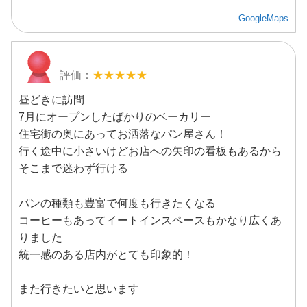
GoogleMaps
★★★★★
昼どきに訪問
7月にオープンしたばかりのベーカリー
住宅街の奥にあってお洒落なパン屋さん！
行く途中に小さいけどお店への矢印の看板もあるから
そこまで迷わず行ける
パンの種類も豊富で何度も行きたくなる
コーヒーもあってイートインスペースもかなり広くあ
りました
統一感のある店内がとても印象的！
また行きたいと思います