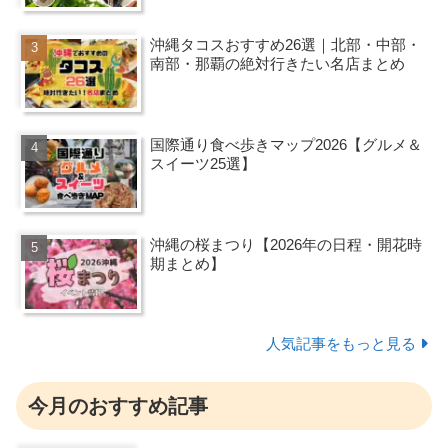
沖縄タコスおすすめ26選｜北部・中部・
南部・那覇の絶対行きたい名店まとめ
国際通り食べ歩きマップ2026【グルメ＆
スイーツ25選】
沖縄の桜まつり【2026年の日程・開花時
期まとめ】
人気記事をもっと見る
今月のおすすめ記事