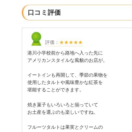
口コミ評価
★★★★★
港川小学校前から路地へ入った先に
アメリカンスタイルな風貌のお店が。
イートインも再開して、季節の果物を
使用したタルトや風味豊かな紅茶を
堪能することができます。
焼き菓子もいろいろと揃っていて
お土産を選ぶのも楽しいですね。
フルーツタルトは果実とクリームの