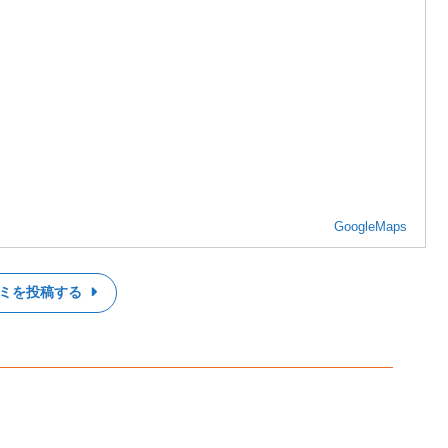
GoogleMaps
ミを投稿する