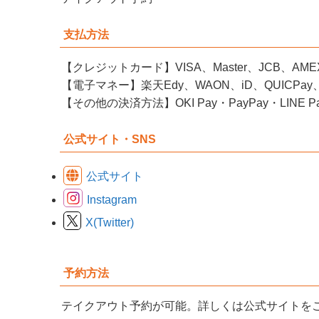
支払方法
【クレジットカード】VISA、Master、JCB、AMEX、Di
【電子マネー】楽天Edy、WAON、iD、QUICPay、na
【その他の決済方法】OKI Pay・PayPay・LINE Pay
公式サイト・SNS
公式サイト
Instagram
X(Twitter)
予約方法
テイクアウト予約が可能。詳しくは公式サイトを