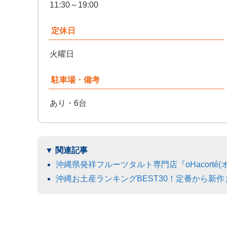
11:30～19:00
定休日
火曜日
駐車場・備考
あり・6台
沖縄県発祥フルーツタルト専門店『oHacorté
沖縄お土産ランキングBEST30！定番から新作