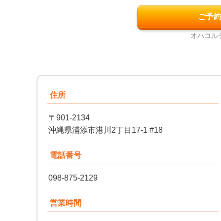
ご予
オハコル
住所
〒901-2134
沖縄県浦添市港川2丁目17-1 #18
電話番号
098-875-2129
営業時間