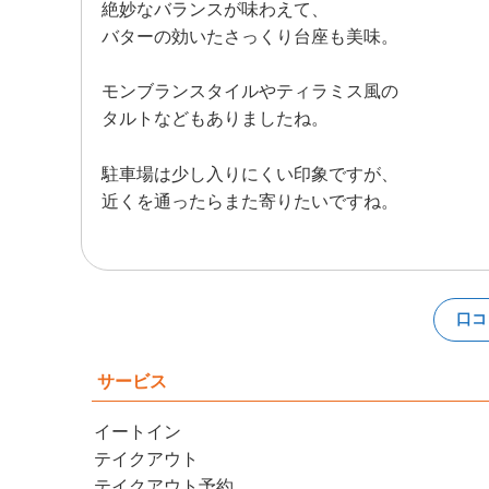
絶妙なバランスが味わえて、
バターの効いたさっくり台座も美味。
モンブランスタイルやティラミス風の
タルトなどもありましたね。
駐車場は少し入りにくい印象ですが、
近くを通ったらまた寄りたいですね。
口コ
サービス
イートイン
テイクアウト
テイクアウト予約