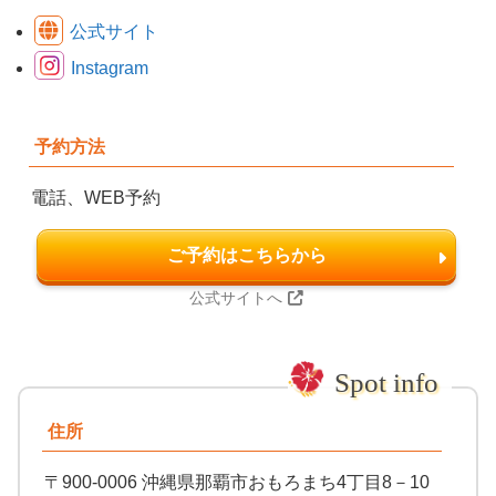
公式サイト
Instagram
予約方法
電話、WEB予約
ご予約はこちらから
公式サイトへ
住所
〒900-0006 沖縄県那覇市おもろまち4丁目8－10