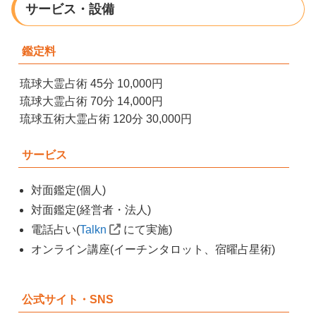
サービス・設備
鑑定料
琉球大霊占術 45分 10,000円
琉球大霊占術 70分 14,000円
琉球五術大霊占術 120分 30,000円
サービス
対面鑑定(個人)
対面鑑定(経営者・法人)
電話占い(
Talkn
にて実施)
オンライン講座(イーチンタロット、宿曜占星術)
公式サイト・SNS