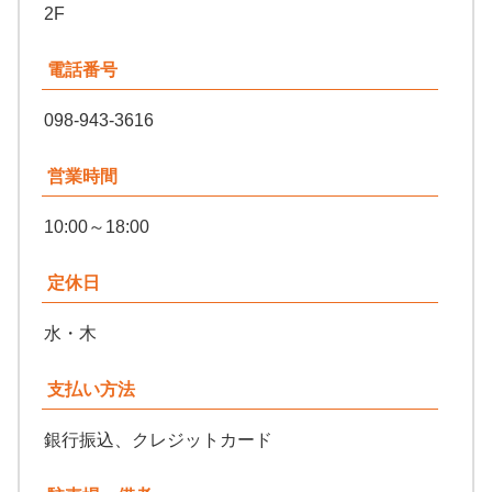
2F
電話番号
098-943-3616
営業時間
10:00～18:00
定休日
水・木
支払い方法
銀行振込、クレジットカード