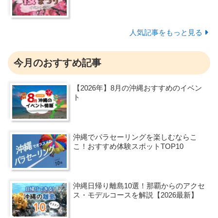
人気記事をもっと見る
今月のおすすめ記事
【2026年】8月の沖縄おすすめのイベン
ト
沖縄でパラセーリングを楽しむならこ
こ！おすすめ体験スポットTOP10
沖縄日帰り離島10選！那覇からのアクセ
ス・モデルコースを解説【2026最新】