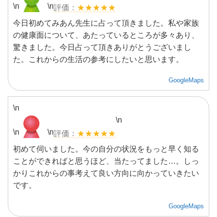
\n
\n
★★★★★
今日初めてみあん先生に占って頂きました。私や家族
の健康面について、あたっているところが多々あり、
驚きました。今日占って頂きありがとうございまし
た。これからの生活の参考にしたいと思います。
GoogleMaps
\n
\n
\n
\n
★★★★★
初めて伺いました。今の自分の状況をもっと早く知る
ことができればと思うほど、当たってました…。しっ
かりこれからの事考えて良い方向に向かっていきたい
です。
GoogleMaps