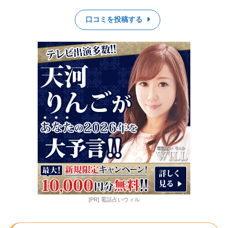
口コミを投稿する
[PR] 電話占いウィル