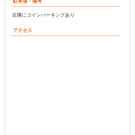
駐車場・備考
近隣にコインパーキングあり
アクセス