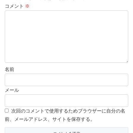
コメント
※
名前
メール
次回のコメントで使用するためブラウザーに自分の名
前、メールアドレス、サイトを保存する。