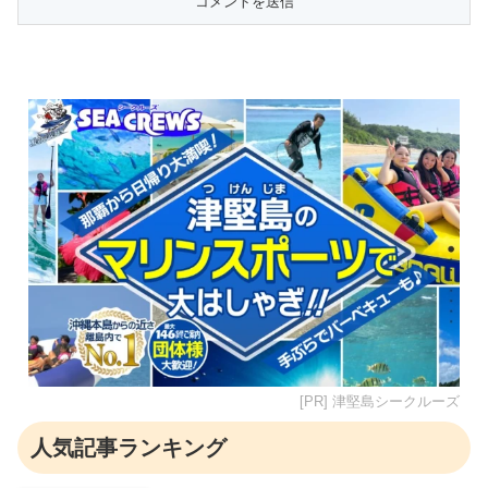
[PR] 津堅島シークルーズ
人気記事ランキング