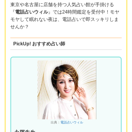
東京や名古屋に店舗を持つ人気占い館が手掛ける
『
電話占いウィル
』では24時間鑑定を受付中！モヤ
モヤして眠れない夜は、電話占いで即スッキリしま
せんか？
PickUp! おすすめ占い師
出典：
電話占いウィル