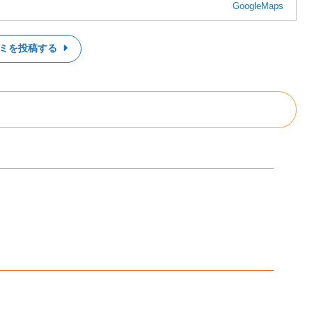
GoogleMaps
ミを投稿する