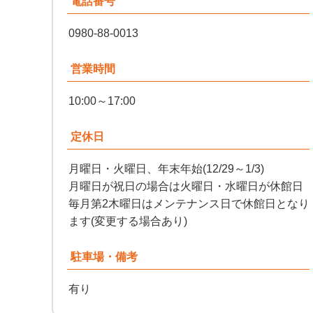
電話番号
0980-88-0013
営業時間
10:00～17:00
定休日
月曜日・火曜日、年末年始(12/29～1/3)
月曜日が祝日の場合は火曜日・水曜日が休館日
毎月第2木曜日はメンテナンス日で休館日となり
ます(変更する場合あり)
駐車場・備考
有り