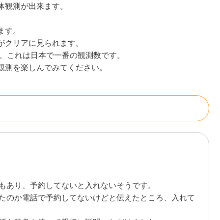
体観測が出来ます。
ます。
がクリアに見られます。
き、これは日本で一番の観測数です。
観測を楽しんでみてください。
もあり、予約してないと入れないそうです。
たのか電話で予約してないけどと伝えたところ、入れて