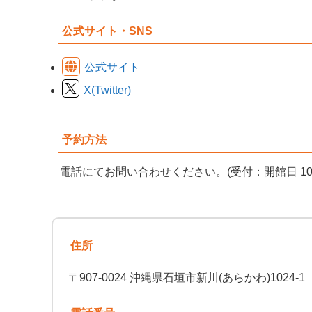
公式サイト・SNS
公式サイト
X(Twitter)
予約方法
電話にてお問い合わせください。(受付：開館日 10:00
住所
〒907-0024 沖縄県石垣市新川(あらかわ)1024-1