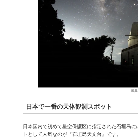
出典
日本で一番の天体観測スポット
日本国内で初めて星空保護区に指定された石垣島に
トとして人気なのが『石垣島天文台』です。