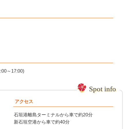
～17:00)
アクセス
石垣港離島ターミナルから車で約20分
新石垣空港から車で約40分