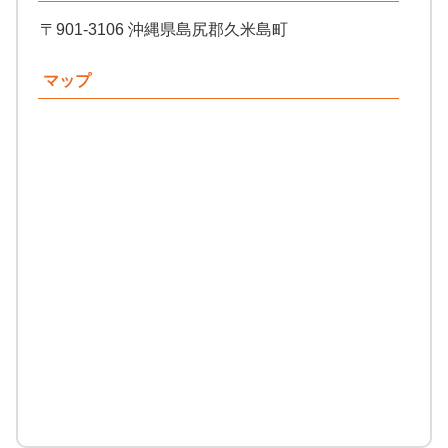
〒901-3106 沖縄県島尻郡久米島町
マップ