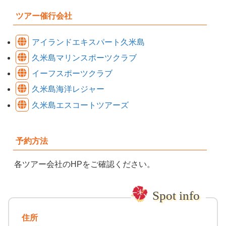
ツアー催行会社
アイランドエキスパート久米島
久米島マリンスポーツクラブ
イーフスポーツクラブ
久米島海洋レジャー
久米島エスコートツアーズ
予約方法
各ツアー会社のHPをご確認ください。
住所