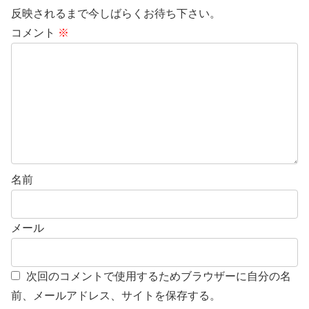
反映されるまで今しばらくお待ち下さい。
コメント
※
名前
メール
次回のコメントで使用するためブラウザーに自分の名
前、メールアドレス、サイトを保存する。