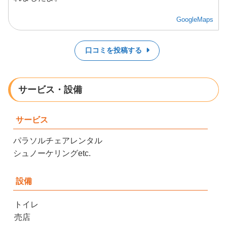
GoogleMaps
口コミを投稿する
サービス・設備
サービス
パラソルチェアレンタル
シュノーケリングetc.
設備
トイレ
売店