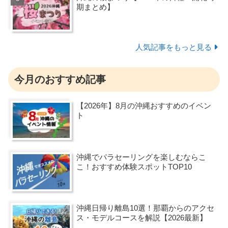
期まとめ】
人気記事をもっと見る
今月のおすすめ記事
【2026年】8月の沖縄おすすめのイベン
ト
沖縄でパラセーリングを楽しむならこ
こ！おすすめ体験スポットTOP10
沖縄日帰り離島10選！那覇からのアクセ
ス・モデルコースを解説【2026最新】