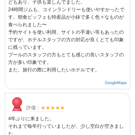
どもあり、子供も楽しんでました。
24時間ジムも、コインランドリーも使いやすかったで
す。朝食ビッフェも特産品が小鉢で多く色々なものが
食べられました〜
予約サイトを使い利用、サイトの手違い等もあったの
ですが、ホテルスタッフの方の対応が良くとても印象
に残っています。
プールのスタッフの方もとても感じの良いスタッフの
方が多い印象です。
また、旅行の際に利用したいホテルです。
GoogleMaps
★★★★★
4年ぶりに来ました。
それまで毎年行っていましたが、少し空白が空きまし
た。