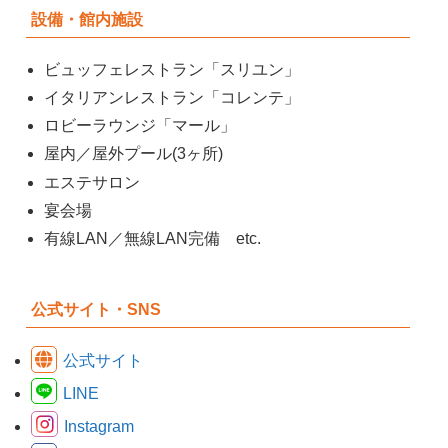
設備・館内施設
ビュッフェレストラン「スリユン」
イタリアンレストラン「コレンテ」
ロビーラウンジ「マール」
屋内／屋外プール(3ヶ所)
エステサロン
宴会場
有線LAN／無線LAN完備 etc.
公式サイト・SNS
公式サイト
LINE
Instagram