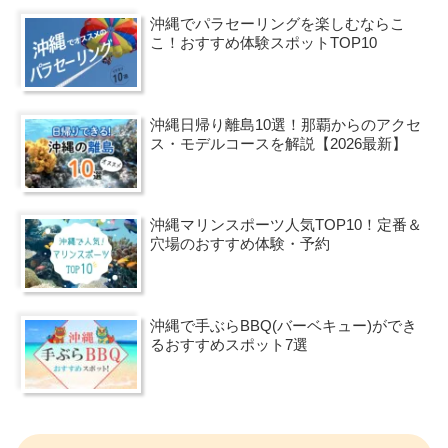
沖縄でパラセーリングを楽しむならこ
こ！おすすめ体験スポットTOP10
沖縄日帰り離島10選！那覇からのアクセ
ス・モデルコースを解説【2026最新】
沖縄マリンスポーツ人気TOP10！定番＆
穴場のおすすめ体験・予約
沖縄で手ぶらBBQ(バーベキュー)ができ
るおすすめスポット7選