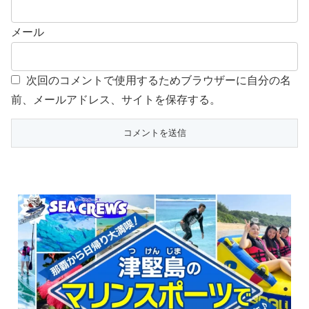
メール
次回のコメントで使用するためブラウザーに自分の名
前、メールアドレス、サイトを保存する。