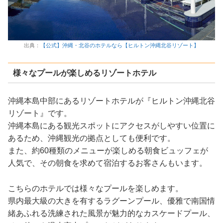
出典：
【公式】沖縄・北谷のホテルなら【ヒルトン沖縄北谷リゾート】
様々なプールが楽しめるリゾートホテル
沖縄本島中部にあるリゾートホテルが『ヒルトン沖縄北谷
リゾート』です。
沖縄本島にある観光スポットにアクセスがしやすい位置に
あるため、沖縄観光の拠点としても便利です。
また、約60種類のメニューが楽しめる朝食ビュッフェが
人気で、その朝食を求めて宿泊するお客さんもいます。
こちらのホテルでは様々なプールを楽しめます。
県内最大級の大きを有するラグーンプール、優雅で南国情
緒あふれる洗練された風景が魅力的なカスケードプール、