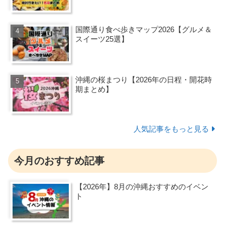
国際通り食べ歩きマップ2026【グルメ＆
スイーツ25選】
沖縄の桜まつり【2026年の日程・開花時
期まとめ】
人気記事をもっと見る
今月のおすすめ記事
【2026年】8月の沖縄おすすめのイベン
ト