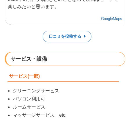
楽しみたいと思います。
GoogleMaps
口コミを投稿する
サービス・設備
サービス(一部)
クリーニングサービス
パソコン利用可
ルームサービス
マッサージサービス etc.