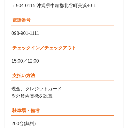
〒904-0115 沖縄県中頭郡北谷町美浜40-1
電話番号
098-901-1111
チェックイン／チェックアウト
15:00／12:00
支払い方法
現金、クレジットカード
※外貨両替機を設置
駐車場・備考
200台(無料)