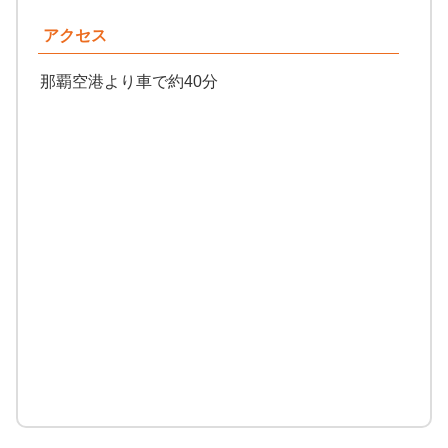
アクセス
那覇空港より車で約40分