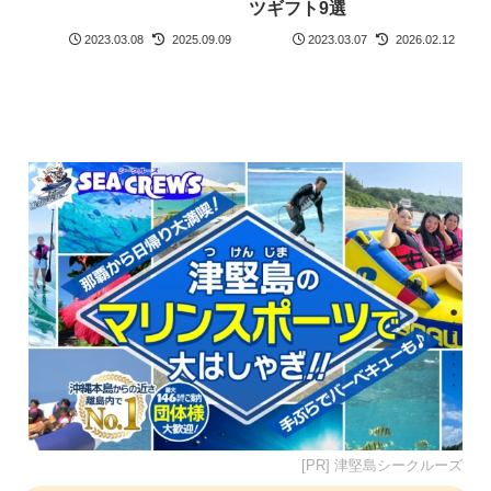
ツギフト9選
2023.03.08
2025.09.09
2023.03.07
2026.02.12
[PR] 津堅島シークルーズ