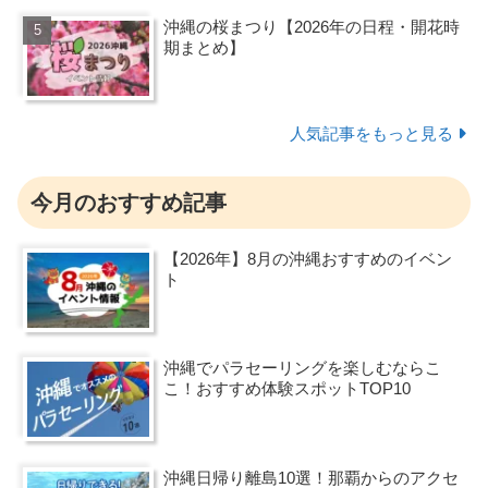
沖縄の桜まつり【2026年の日程・開花時
期まとめ】
人気記事をもっと見る
今月のおすすめ記事
【2026年】8月の沖縄おすすめのイベン
ト
沖縄でパラセーリングを楽しむならこ
こ！おすすめ体験スポットTOP10
沖縄日帰り離島10選！那覇からのアクセ