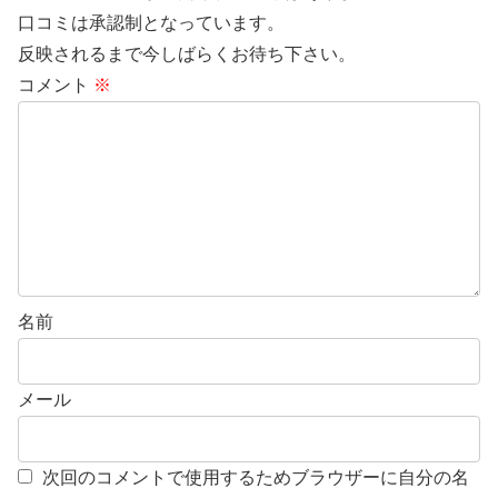
口コミは承認制となっています。
反映されるまで今しばらくお待ち下さい。
コメント
※
名前
メール
次回のコメントで使用するためブラウザーに自分の名