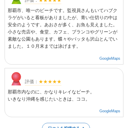
★★★★★
那覇市、唯一のビーチです。監視員さんもいてハブク
ラゲがいると看板がありましたが、青い仕切りの中は
安全のようです。あおさが多く、お魚も見えました。
小さな売店や、食堂、カフェ、ブランコやグリーンが
素敵な公園もあります。蝶々やバッタも沢山とんでい
ました。１０月末までは泳げます。
GoogleMaps
★★★★★
那覇市内なのに、かなりキレイなビーチ。
いきなり沖縄を感じたいときは、ココ。
GoogleMaps