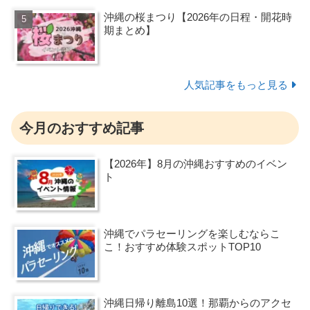
沖縄の桜まつり【2026年の日程・開花時
期まとめ】
人気記事をもっと見る
今月のおすすめ記事
【2026年】8月の沖縄おすすめのイベン
ト
沖縄でパラセーリングを楽しむならこ
こ！おすすめ体験スポットTOP10
沖縄日帰り離島10選！那覇からのアクセ