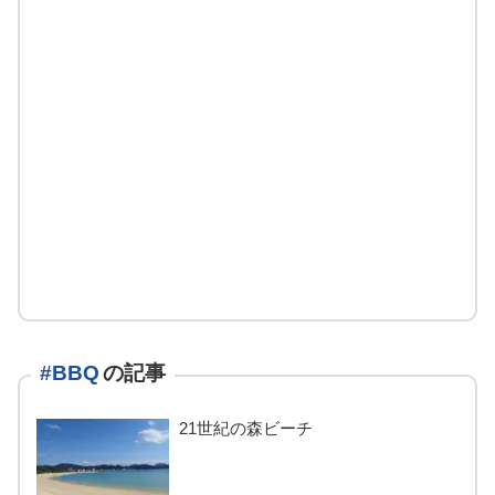
#BBQ
の記事
21世紀の森ビーチ