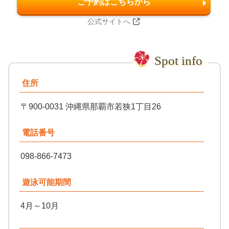
ご予約はこちらから
公式サイトへ
住所
〒900-0031 沖縄県那覇市若狭1丁目26
電話番号
098-866-7473
遊泳可能期間
4月～10月