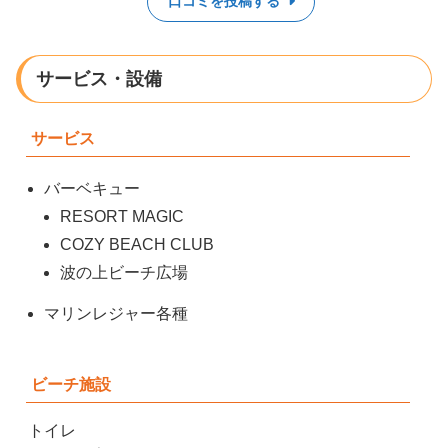
口コミを投稿する
サービス・設備
サービス
バーベキュー
RESORT MAGIC
COZY BEACH CLUB
波の上ビーチ広場
マリンレジャー各種
ビーチ施設
トイレ