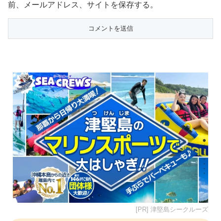
前、メールアドレス、サイトを保存する。
[PR] 津堅島シークルーズ