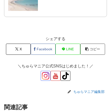
シェアする
X
Facebook
LINE
コピー
＼ちゅらマニア公式SNSはじめました！／
ちゅらマニア編集部
関連記事