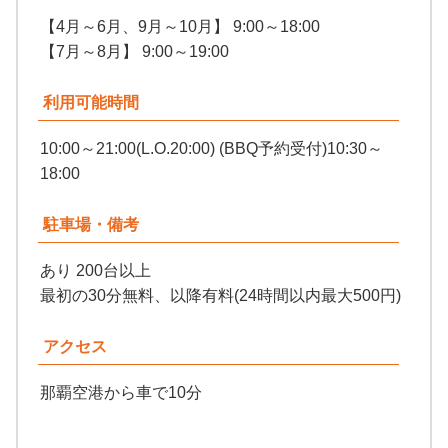
【4月～6月、9月～10月】 9:00～18:00
【7月～8月】 9:00～19:00
利用可能時間
10:00～21:00(L.O.20:00) (BBQ予約受付)10:30～
18:00
駐車場・備考
あり 200台以上
最初の30分無料、以降有料(24時間以内最大500円)
アクセス
那覇空港から車で10分