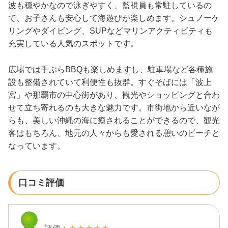
波も穏やかなので泳ぎやすく、監視員も常駐しているの
で、お子さんも安心して海遊びが楽しめます。シュノーケ
リングやダイビング、SUPなどマリンアクティビティも
充実している人気のスポットです。
広場では手ぶらBBQも楽しめますし、駐車場など各種施
設も整備されていて利便性も抜群。すぐそばには「波上
宮」や那覇市の中心街があり、観光やショッピングと合わ
せて立ち寄れるのも大きな魅力です。市街地から近いなが
らも、美しい沖縄の海に癒されることができるので、観光
客はもちろん、地元の人々からも愛される憩いのビーチと
なっています。
口コミ評価