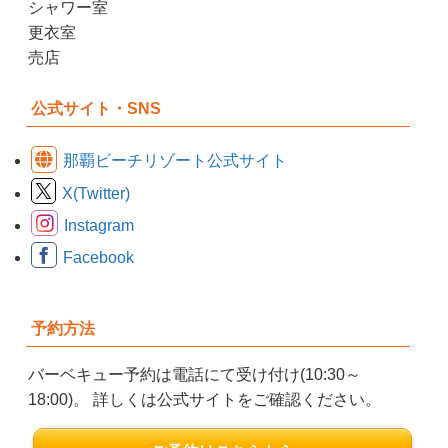
シャワー室
更衣室
売店
公式サイト・SNS
那覇ビーチリゾート公式サイト
X(Twitter)
Instagram
Facebook
予約方法
バーベキュー予約は電話にて受け付け(10:30～
18:00)。 詳しくは公式サイトをご確認ください。