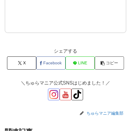
シェアする
X
Facebook
LINE
コピー
＼ちゅらマニア公式SNSはじめました！／
ちゅらマニア編集部