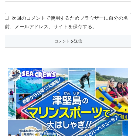
次回のコメントで使用するためブラウザーに自分の名
前、メールアドレス、サイトを保存する。