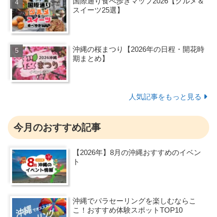
国際通り食べ歩きマップ2026【グルメ＆
スイーツ25選】
沖縄の桜まつり【2026年の日程・開花時
期まとめ】
人気記事をもっと見る
今月のおすすめ記事
【2026年】8月の沖縄おすすめのイベン
ト
沖縄でパラセーリングを楽しむならこ
こ！おすすめ体験スポットTOP10