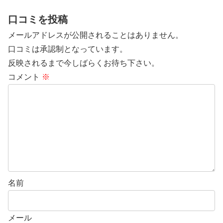
口コミを投稿
メールアドレスが公開されることはありません。
口コミは承認制となっています。
反映されるまで今しばらくお待ち下さい。
コメント
※
名前
メール