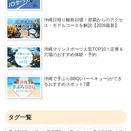
沖縄日帰り離島10選！那覇からのアクセ
ス・モデルコースを解説【2026最新】
沖縄マリンスポーツ人気TOP10！定番＆
穴場のおすすめ体験・予約
沖縄で手ぶらBBQ(バーベキュー)ができ
るおすすめスポット7選
タグ一覧