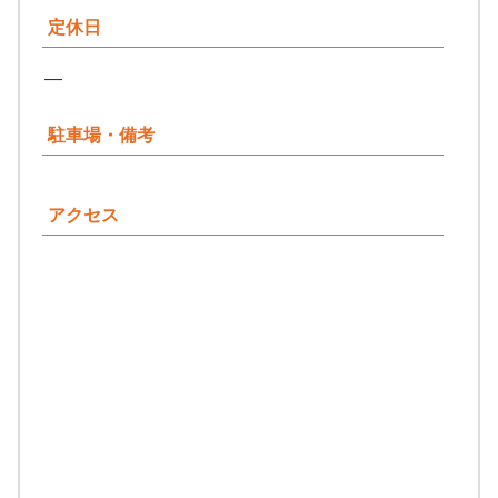
定休日
―
駐車場・備考
アクセス