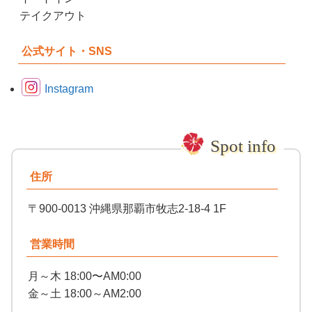
テイクアウト
公式サイト・SNS
Instagram
住所
〒900-0013 沖縄県那覇市牧志2-18-4 1F
営業時間
月～木 18:00〜AM0:00
金～土 18:00～AM2:00