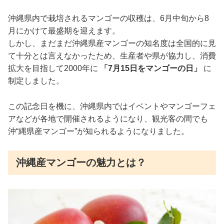
沖縄県内で栽培されるマンゴーの収穫は、6月中旬から8
月にかけて最盛期を迎えます。
しかし、まだまだ沖縄県産マンゴーの知名度は全国的に見
て十分とは言えなかったため、生産者や県が協力し、消費
拡大を目指して2000年に
「7月15日をマンゴーの日」
に
制定しました。
この記念日を機に、沖縄県内ではイベントやマンゴーフェ
アなどが各地で開催されるようになり、観光客の間でも
沖“縄県産マンゴー”が知られるようになりました。
沖縄産マンゴーの魅力とは？