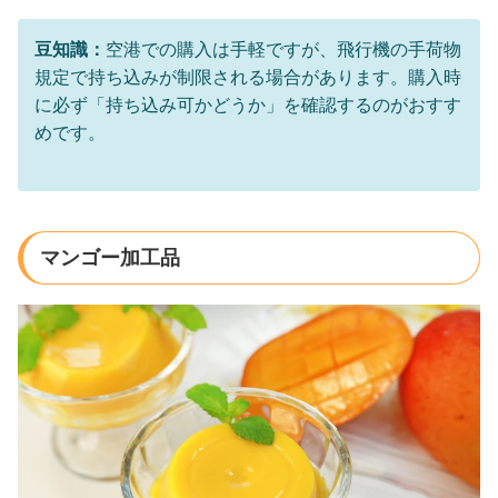
豆知識：
空港での購入は手軽ですが、飛行機の手荷物
規定で持ち込みが制限される場合があります。購入時
に必ず「持ち込み可かどうか」を確認するのがおすす
めです。
マンゴー加工品