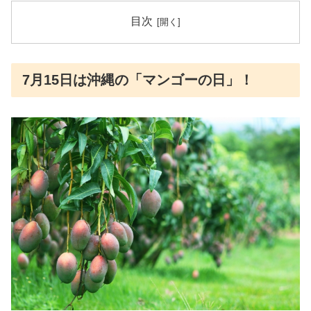
目次
7月15日は沖縄の「マンゴーの日」！