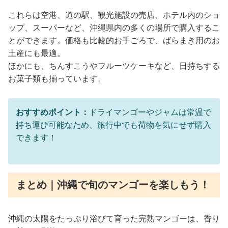
これらは空港、道の駅、観光施設の売店、ホテル内のショ
ップ、スーパーなど、沖縄県内の多くの場所で購入するこ
とができます。価格も比較的お手ごろで、ばらまき用のお
土産にも最適。
ほかにも、ちんすこうやフルーツケーキなど、日持ちする
お菓子類も揃っています。
おすすめポイント：
ドライマンゴーやジャムは常温で
持ち運び可能なため、旅行中でも荷物を気にせず購入
できます！
まとめ｜沖縄で旬のマンゴーを楽しもう！
沖縄の太陽をたっぷり浴びて育った完熟マンゴーは、香り