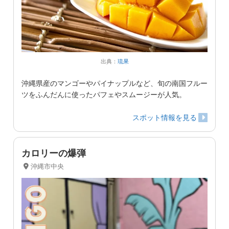
出典：
琉果
沖縄県産のマンゴーやパイナップルなど、旬の南国フルー
ツをふんだんに使ったパフェやスムージーが人気。
スポット情報を見る
カロリーの爆弾
沖縄市中央