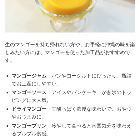
生のマンゴーを持ち帰れない方や、お手軽に沖縄の味を楽
しみたい方には、マンゴーを使った加工品がおすすめで
す。
マンゴージャム
：パンやヨーグルトにぴったり。瓶詰
でお土産にしやすい。
マンゴーソース
：アイスやパンケーキ、かき氷のトッ
ピングに大人気。
ドライマンゴー
：甘酸っぱく濃厚な味わいで、おやつ
やおつまみに。
マンゴープリン
：冷やして食べると南国気分を味わえ
るプルプル食感。