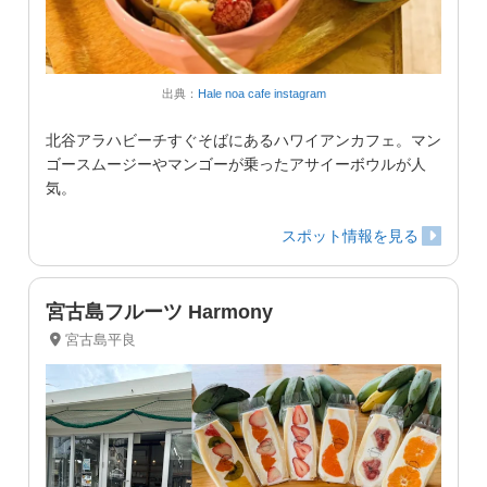
出典：
Hale noa cafe instagram
北谷アラハビーチすぐそばにあるハワイアンカフェ。マン
ゴースムージーやマンゴーが乗ったアサイーボウルが人
気。
スポット情報を見る
宮古島フルーツ Harmony
宮古島平良