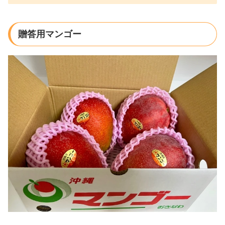
贈答用マンゴー