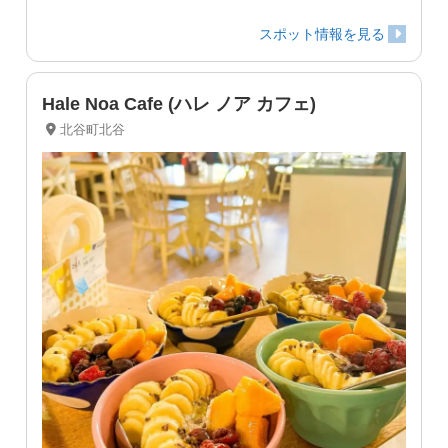
スポット情報を見る
Hale Noa Cafe (ハレ ノア カフェ)
北谷町北谷