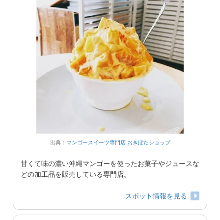
出典：
マンゴースイーツ専門店 おきぽたショップ
甘くて味の濃い沖縄マンゴーを使ったお菓子やジュースな
どの加工品を販売している専門店。
スポット情報を見る