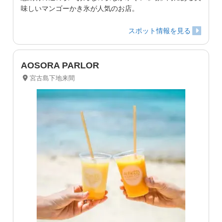
味しいマンゴーかき氷が人気のお店。
スポット情報を見る
AOSORA PARLOR
宮古島下地来間