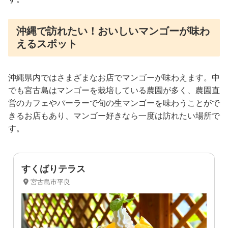
沖縄で訪れたい！おいしいマンゴーが味わ
えるスポット
沖縄県内ではさまざまなお店でマンゴーが味わえます。中
でも宮古島はマンゴーを栽培している農園が多く、農園直
営のカフェやパーラーで旬の生マンゴーを味わうことがで
きるお店もあり、マンゴー好きなら一度は訪れたい場所で
す。
すくばりテラス
宮古島市平良