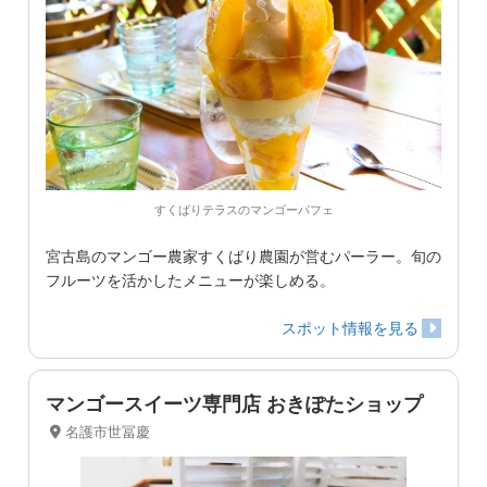
すくばりテラスのマンゴーパフェ
宮古島のマンゴー農家すくばり農園が営むパーラー。旬の
フルーツを活かしたメニューが楽しめる。
スポット情報を見る
マンゴースイーツ専門店 おきぽたショップ
名護市世冨慶