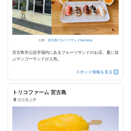
出典：
宮古島フルーツサンドharmony
宮古島市公設市場内にあるフルーツサンドのお店。夏に並
ぶマンゴーサンドが人気。
スポット情報を見る
トリコファーム 宮古島
宮古島上野