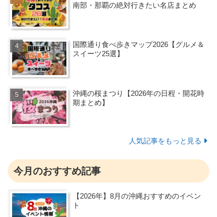
南部・那覇の絶対行きたい名店まとめ
国際通り食べ歩きマップ2026【グルメ＆
スイーツ25選】
沖縄の桜まつり【2026年の日程・開花時
期まとめ】
人気記事をもっと見る
今月のおすすめ記事
【2026年】8月の沖縄おすすめのイベン
ト