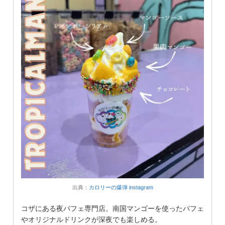
出典：
カロリーの爆弾 instagram
コザにある夜パフェ専門店。南国マンゴーを使ったパフェ
やオリジナルドリンクが深夜でも楽しめる。