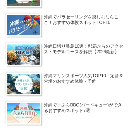
沖縄でパラセーリングを楽しむならこ
こ！おすすめ体験スポットTOP10
沖縄日帰り離島10選！那覇からのアクセ
ス・モデルコースを解説【2026最新】
沖縄マリンスポーツ人気TOP10！定番＆
穴場のおすすめ体験・予約
沖縄で手ぶらBBQ(バーベキュー)ができ
るおすすめスポット7選