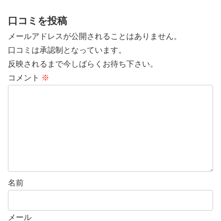
口コミを投稿
メールアドレスが公開されることはありません。
口コミは承認制となっています。
反映されるまで今しばらくお待ち下さい。
コメント
※
名前
メール