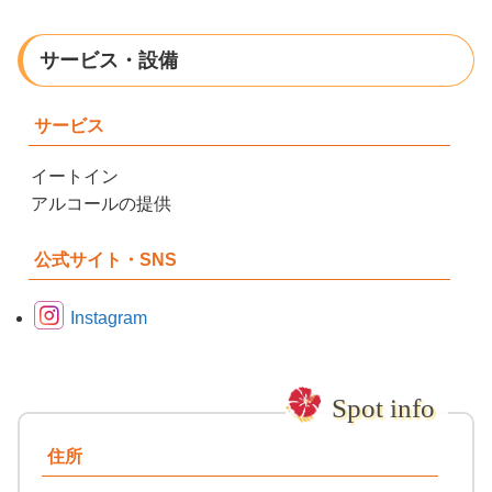
サービス・設備
サービス
イートイン
アルコールの提供
公式サイト・SNS
Instagram
住所