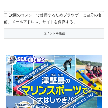
次回のコメントで使用するためブラウザーに自分の名
前、メールアドレス、サイトを保存する。