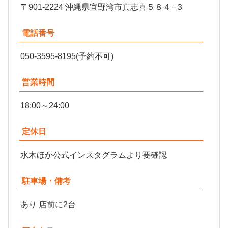
〒901-2224 沖縄県宜野湾市真志喜５８４−３
電話番号
050-3595-8195(予約不可)
営業時間
18:00～24:00
定休日
水木ほか公式インスタグラムより要確認
駐車場・備考
あり 店前に2台