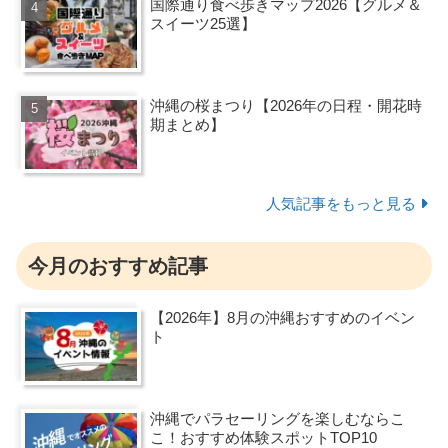
国際通り食べ歩きマップ2026【グルメ＆
スイーツ25選】
沖縄の桜まつり【2026年の日程・開花時
期まとめ】
人気記事をもっと見る
今月のおすすめ記事
【2026年】8月の沖縄おすすめのイベン
ト
沖縄でパラセーリングを楽しむならこ
こ！おすすめ体験スポットTOP10