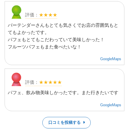
★★★★
バーテンダーさんもとても気さくでお店の雰囲気もと
てもよかったです。
パフェもとてもこだわっていて美味しかった！
フルーツパフェもまた食べたいな！
GoogleMaps
★★★★★
パフェ、飲み物美味しかったです。また行きたいです
GoogleMaps
口コミを投稿する