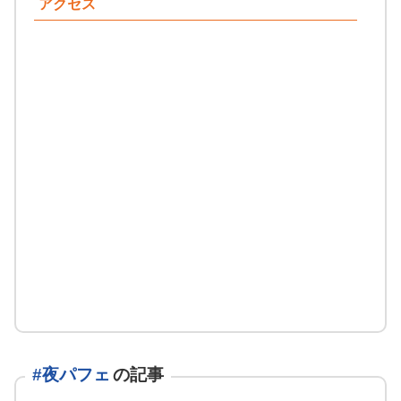
アクセス
#夜パフェ
の記事