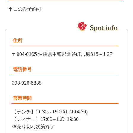
平日のみ予約可
住所
〒904-0105 沖縄県中頭郡北谷町吉原315－1 2F
電話番号
098-926-6888
営業時間
【ランチ】11:30～15:00(L.O.14:30)
【ディナー】17:00～L.O. 19:30
※売り切れ次第終了