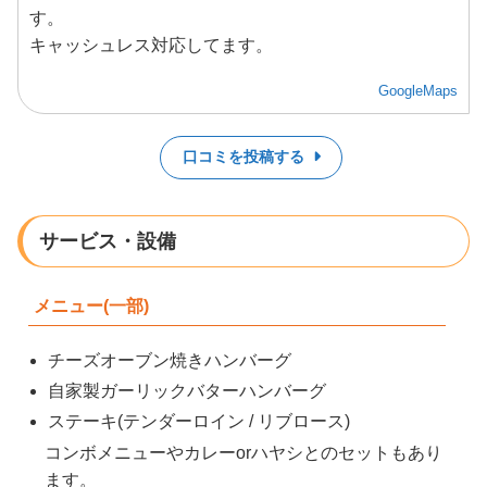
す。
キャッシュレス対応してます。
GoogleMaps
口コミを投稿する
サービス・設備
メニュー(一部)
チーズオーブン焼きハンバーグ
自家製ガーリックバターハンバーグ
ステーキ(テンダーロイン / リブロース)
コンボメニューやカレーorハヤシとのセットもあり
ます。