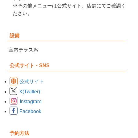
※その他メニューは公式サイト、店舗にてご確認く
ださい。
設備
室内テラス席
公式サイト・SNS
公式サイト
X(Twitter)
Instagram
Facebook
予約方法