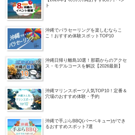
ト
沖縄でパラセーリングを楽しむならこ
こ！おすすめ体験スポットTOP10
沖縄日帰り離島10選！那覇からのアクセ
ス・モデルコースを解説【2026最新】
沖縄マリンスポーツ人気TOP10！定番＆
穴場のおすすめ体験・予約
沖縄で手ぶらBBQ(バーベキュー)ができ
るおすすめスポット7選