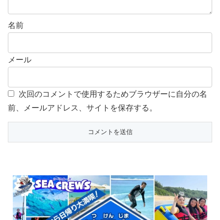
名前
メール
次回のコメントで使用するためブラウザーに自分の名
前、メールアドレス、サイトを保存する。