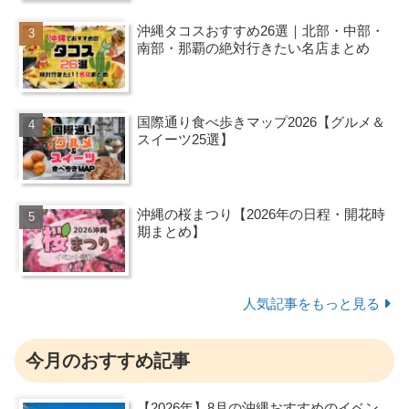
沖縄タコスおすすめ26選｜北部・中部・
南部・那覇の絶対行きたい名店まとめ
国際通り食べ歩きマップ2026【グルメ＆
スイーツ25選】
沖縄の桜まつり【2026年の日程・開花時
期まとめ】
人気記事をもっと見る
今月のおすすめ記事
【2026年】8月の沖縄おすすめのイベン