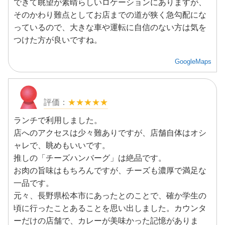
できて眺望が素晴らしいロケーションにありますが、
そのかわり難点としてお店までの道が狭く急勾配にな
っているので、大きな車や運転に自信のない方は気を
つけた方が良いですね。
GoogleMaps
★★★★★
ランチで利用しました。
店へのアクセスは少々難ありですが、店舗自体はオシ
ャレで、眺めもいいです。
推しの「チーズハンバーグ」は絶品です。
お肉の旨味はもちろんですが、チーズも濃厚で満足な
一品です。
元々、長野県松本市にあったとのことで、確か学生の
頃に行ったことあることを思い出しました。カウンタ
ーだけの店舗で、カレーが美味かった記憶がありま