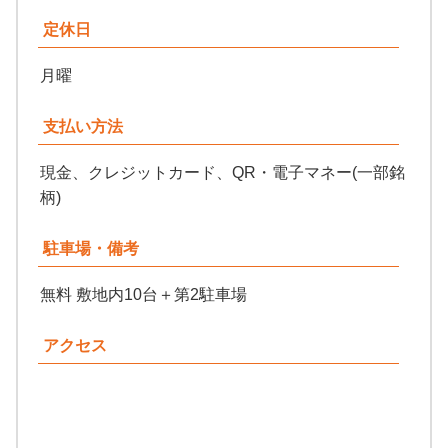
定休日
月曜
支払い方法
現金、クレジットカード、QR・電子マネー(一部銘
柄)
駐車場・備考
無料 敷地内10台＋第2駐車場
アクセス