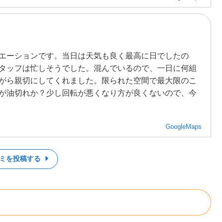
エーションです。当日は天気も良く最高に日でしたの
タッフは忙しそうでした。混んでいるので、一日に何組
がら親切にしてくれました。限られた空間で最大限のこ
が油切れか？少し回転が悪くなり方が良くないので、今
GoogleMaps
ミを投稿する