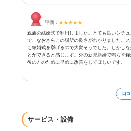
★★★★★
親族の結婚式で利用しました。とても良いシチュ
で、なおさらこの場所の良さがわかりました。ス
も結婚式を挙げるので大変そうでした。しかしな
とができると感じます。外の新郎新婦で鳴らす鐘
後の方のために早めに改善をしてほしいです。
口コ
サービス・設備