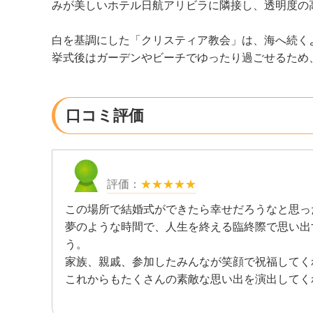
みが美しいホテル日航アリビラに隣接し、透明度の
白を基調にした「クリスティア教会」は、海へ続く
挙式後はガーデンやビーチでゆったり過ごせるため
口コミ評価
★★★★★
この場所で結婚式ができたら幸せだろうなと思っ
夢のような時間で、人生を終える臨終際で思い出
う。
家族、親戚、参加したみんなが笑顔で祝福してく
これからもたくさんの素敵な思い出を演出してく