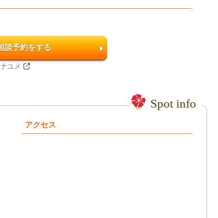
相談予約をする
ハナユメ
アクセス