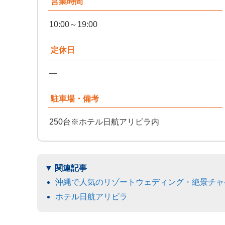
営業時間
10:00～19:00
定休日
—
駐車場・備考
250台※ホテル日航アリビラ内
沖縄で人気のリゾートウェディング・絶景チャ
ホテル日航アリビラ