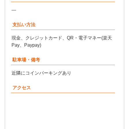
―
支払い方法
現金、クレジットカード、QR・電子マネー(楽天
Pay、Paypay)
駐車場・備考
近隣にコインパーキングあり
アクセス