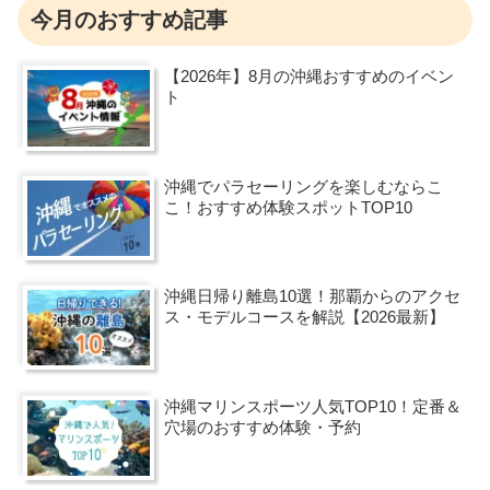
今月のおすすめ記事
【2026年】8月の沖縄おすすめのイベン
ト
沖縄でパラセーリングを楽しむならこ
こ！おすすめ体験スポットTOP10
沖縄日帰り離島10選！那覇からのアクセ
ス・モデルコースを解説【2026最新】
沖縄マリンスポーツ人気TOP10！定番＆
穴場のおすすめ体験・予約