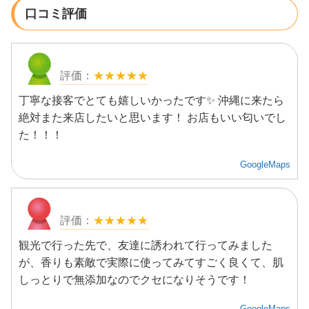
口コミ評価
★★★★★
丁寧な接客でとても嬉しいかったです✨️ 沖縄に来たら
絶対また来店したいと思います！ お店もいい匂いでし
た！！！
GoogleMaps
★★★★★
観光で行った先で、友達に誘われて行ってみました
が、香りも素敵で実際に使ってみてすごく良くて、肌
しっとりで無添加なのでクセになりそうです！
GoogleMaps