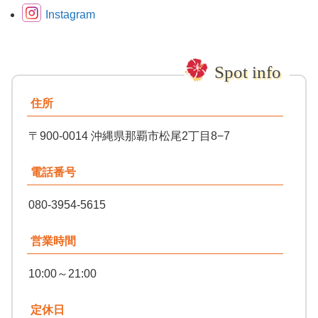
Instagram
住所
〒900-0014 沖縄県那覇市松尾2丁目8−7
電話番号
080-3954-5615
営業時間
10:00～21:00
定休日