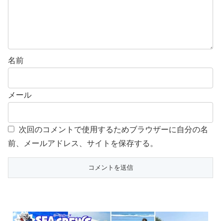
名前
メール
次回のコメントで使用するためブラウザーに自分の名
前、メールアドレス、サイトを保存する。