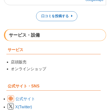
口コミを投稿する
サービス・設備
サービス
店頭販売
オンラインショップ
公式サイト・SNS
公式サイト
X(Twitter)