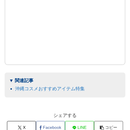
沖縄コスメおすすめアイテム特集
シェアする
X
Facebook
LINE
コピー