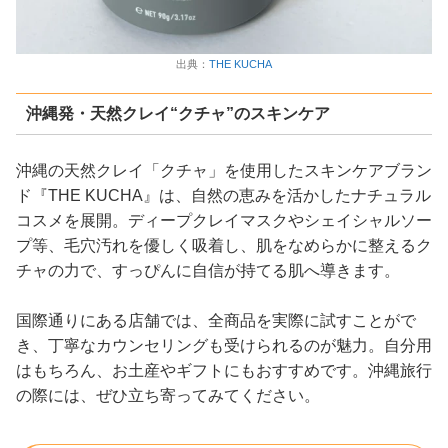
出典：
THE KUCHA
沖縄発・天然クレイ“クチャ”のスキンケア
沖縄の天然クレイ「クチャ」を使用したスキンケアブラン
ド『THE KUCHA』は、自然の恵みを活かしたナチュラル
コスメを展開。ディープクレイマスクやシェイシャルソー
プ等、毛穴汚れを優しく吸着し、肌をなめらかに整えるク
チャの力で、すっぴんに自信が持てる肌へ導きます。
国際通りにある店舗では、全商品を実際に試すことがで
き、丁寧なカウンセリングも受けられるのが魅力。自分用
はもちろん、お土産やギフトにもおすすめです。沖縄旅行
の際には、ぜひ立ち寄ってみてください。