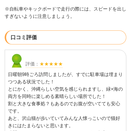
※自転車やキックボードで走行の際には、スピードを出し
すぎないように注意しましょう。
口コミ評価
★★★★★
日曜朝9時ごろ訪問しましたが、すでに駐車場は埋まり
つつある状況でした！
とにかく、沖縄らしい空気を感じられますし、緑×海の
両方を同時に楽しめる素晴らしい場所でした！
割と大きな食事処？もあるのでお腹が空いてても安心
です。
あと、沢山猫が歩いていてみんな人懐っこいので猫好
きにはたまらないと思います。