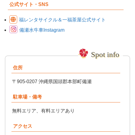
公式サイト・SNS
福レンタサイクル＆一福茶屋公式サイト
備瀬水牛車Instagram
住所
〒905-0207 沖縄県国頭郡本部町備瀬
駐車場・備考
無料エリア、有料エリアあり
アクセス