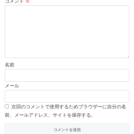
コメント
※
名前
メール
次回のコメントで使用するためブラウザーに自分の名
前、メールアドレス、サイトを保存する。