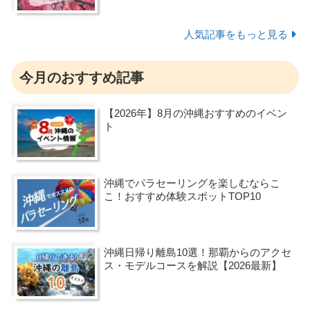
人気記事をもっと見る
今月のおすすめ記事
【2026年】8月の沖縄おすすめのイベン
ト
沖縄でパラセーリングを楽しむならこ
こ！おすすめ体験スポットTOP10
沖縄日帰り離島10選！那覇からのアクセ
ス・モデルコースを解説【2026最新】