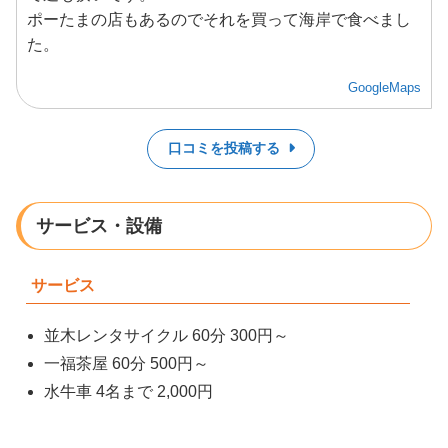
ポーたまの店もあるのでそれを買って海岸で食べまし
た。
GoogleMaps
口コミを投稿する
サービス・設備
サービス
並木レンタサイクル 60分 300円～
一福茶屋 60分 500円～
水牛車 4名まで 2,000円