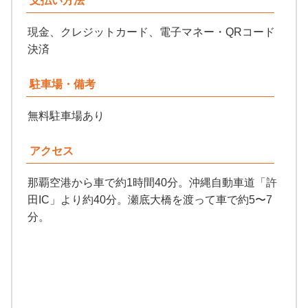
支払い方法
現金、クレジットカード、電子マネー・QRコード
決済
駐車場・備考
無料駐車場あり
アクセス
那覇空港から車で約1時間40分。沖縄自動車道「許
田IC」より約40分。瀬底大橋を渡って車で約5〜7
分。