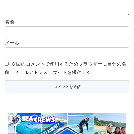
名前
メール
次回のコメントで使用するためブラウザーに自分の名
前、メールアドレス、サイトを保存する。