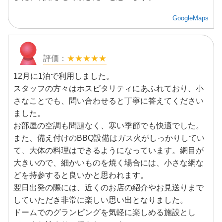
GoogleMaps
★★★★★
12月に1泊で利用しました。
スタッフの方々はホスピタリティにあふれており、小
さなことでも、問い合わせると丁寧に答えてください
ました。
お部屋の空調も問題なく、寒い季節でも快適でした。
また、備え付けのBBQ設備はガス火がしっかりしてい
て、大体の料理はできるようになっています。網目が
大きいので、細かいものを焼く場合には、小さな網な
どを持参すると良いかと思われます。
翌日出発の際には、近くのお店の紹介やお見送りまで
していただき非常に楽しい思い出となりました。
ドームでのグランピングを気軽に楽しめる施設とし