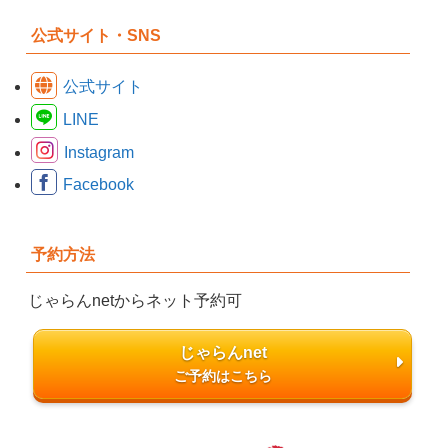
公式サイト・SNS
公式サイト
LINE
Instagram
Facebook
予約方法
じゃらんnetからネット予約可
じゃらんnet