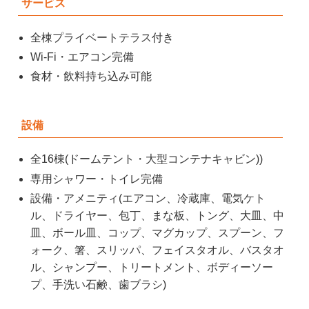
サービス
全棟プライベートテラス付き
Wi-Fi・エアコン完備
食材・飲料持ち込み可能
設備
全16棟(ドームテント・大型コンテナキャビン))
専用シャワー・トイレ完備
設備・アメニティ(エアコン、冷蔵庫、電気ケト
ル、ドライヤー、包丁、まな板、トング、大皿、中
皿、ボール皿、コップ、マグカップ、スプーン、フ
ォーク、箸、スリッパ、フェイスタオル、バスタオ
ル、シャンプー、トリートメント、ボディーソー
プ、手洗い石鹸、歯ブラシ)