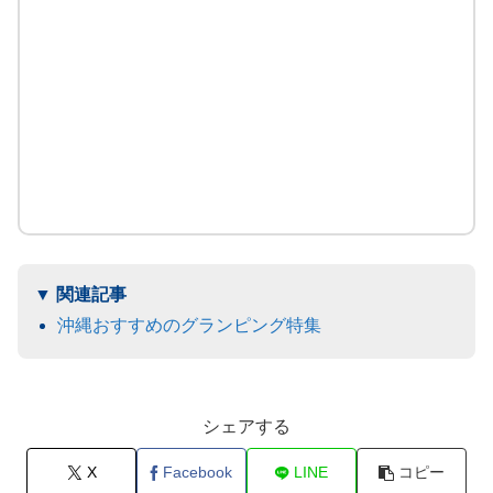
沖縄おすすめのグランピング特集
シェアする
X
Facebook
LINE
コピー