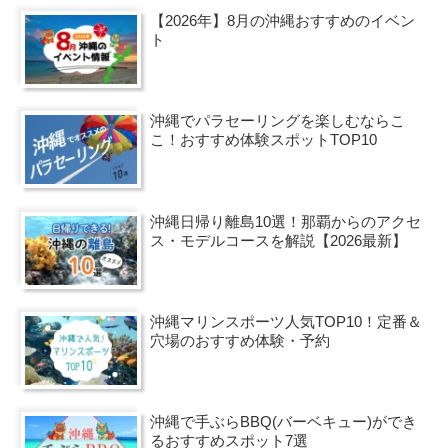
【2026年】8月の沖縄おすすめのイベン
ト
沖縄でパラセーリングを楽しむならこ
こ！おすすめ体験スポットTOP10
沖縄日帰り離島10選！那覇からのアクセ
ス・モデルコースを解説【2026最新】
沖縄マリンスポーツ人気TOP10！定番＆
穴場のおすすめ体験・予約
沖縄で手ぶらBBQ(バーベキュー)ができ
るおすすめスポット7選