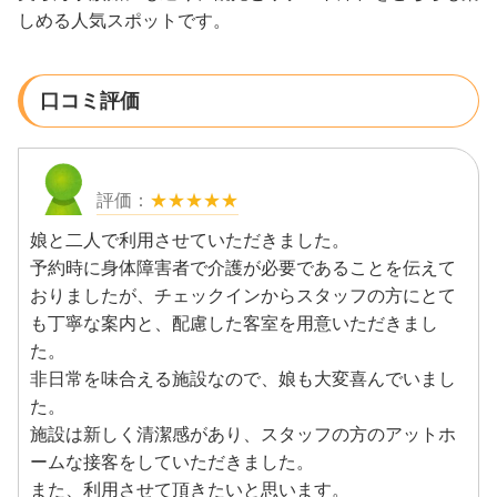
しめる人気スポットです。
口コミ評価
★★★★★
娘と二人で利用させていただきました。
予約時に身体障害者で介護が必要であることを伝えて
おりましたが、チェックインからスタッフの方にとて
も丁寧な案内と、配慮した客室を用意いただきまし
た。
非日常を味合える施設なので、娘も大変喜んでいまし
た。
施設は新しく清潔感があり、スタッフの方のアットホ
ームな接客をしていただきました。
また、利用させて頂きたいと思います。