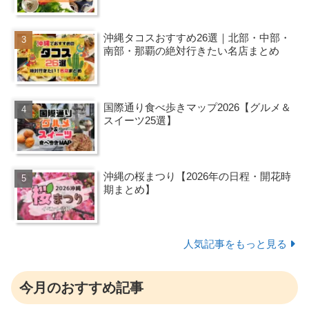
沖縄タコスおすすめ26選｜北部・中部・
南部・那覇の絶対行きたい名店まとめ
国際通り食べ歩きマップ2026【グルメ＆
スイーツ25選】
沖縄の桜まつり【2026年の日程・開花時
期まとめ】
人気記事をもっと見る
今月のおすすめ記事