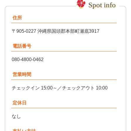
住所
〒905-0227 沖縄県国頭郡本部町瀬底3917
電話番号
080-4800-0462
営業時間
チェックイン 15:00～／チェックアウト 10:00
定休日
なし