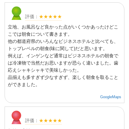
★★★★★
立地、お風呂など良かった点がいくつかあったけどこ
こでは朝食について書きます。
他の都道府県のいろんなビジネスホテルと比べても、
トップレベルの朝食(味に関して)だと思います。
例えば、インゲンなど通常はビジネスホテルの朝食で
は冷凍物で当然だお思いますが恐らく違いました。歯
応えシャキシャキで美味しかった。
品揃えも多すぎず少なすぎず、楽しく朝食を取ること
ができました。
GoogleMaps
★★★★★