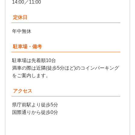
14:00／11:00
定休日
年中無休
駐車場・備考
駐車場は先着順10台
満車の際は近隣(徒歩5分ほど)のコインパーキング
をご案内します。
アクセス
県庁前駅より徒歩5分
国際通りから徒歩0分