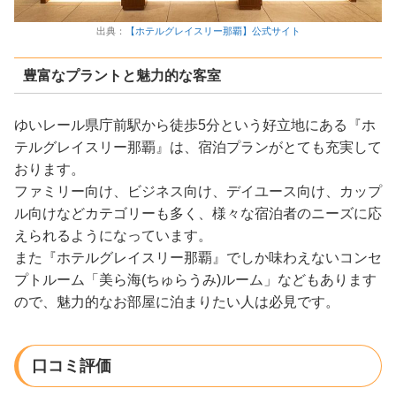
出典：
【ホテルグレイスリー那覇】公式サイト
豊富なプラントと魅力的な客室
ゆいレール県庁前駅から徒歩5分という好立地にある『ホ
テルグレイスリー那覇』は、宿泊プランがとても充実して
おります。
ファミリー向け、ビジネス向け、デイユース向け、カップ
ル向けなどカテゴリーも多く、様々な宿泊者のニーズに応
えられるようになっています。
また『ホテルグレイスリー那覇』でしか味わえないコンセ
プトルーム「美ら海(ちゅらうみ)ルーム」などもあります
ので、魅力的なお部屋に泊まりたい人は必見です。
口コミ評価