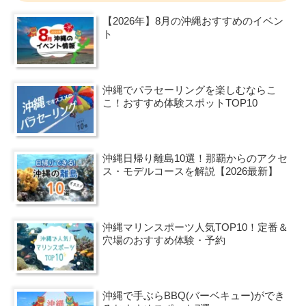
【2026年】8月の沖縄おすすめのイベン
ト
沖縄でパラセーリングを楽しむならこ
こ！おすすめ体験スポットTOP10
沖縄日帰り離島10選！那覇からのアクセ
ス・モデルコースを解説【2026最新】
沖縄マリンスポーツ人気TOP10！定番＆
穴場のおすすめ体験・予約
沖縄で手ぶらBBQ(バーベキュー)ができ