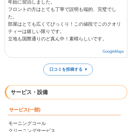
年始に宿泊しました。
フロントの方はとても丁寧で説明も端的、完璧でし
た。
部屋はとても広くてびっくり！この値段でこのクオリ
ティーは嬉しい限りです。
立地も国際通りのど真ん中！素晴らしいです。
GoogleMaps
口コミを投稿する
サービス・設備
サービス(一部)
モーニングコール
クリーニングサービス