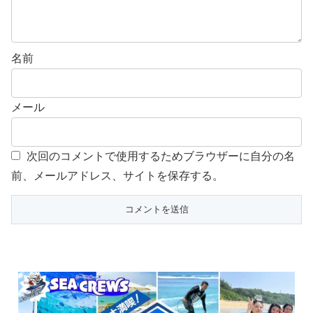
名前
メール
次回のコメントで使用するためブラウザーに自分の名
前、メールアドレス、サイトを保存する。