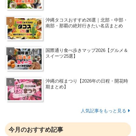
沖縄タコスおすすめ26選｜北部・中部・
南部・那覇の絶対行きたい名店まとめ
国際通り食べ歩きマップ2026【グルメ＆
スイーツ25選】
沖縄の桜まつり【2026年の日程・開花時
期まとめ】
人気記事をもっと見る
今月のおすすめ記事