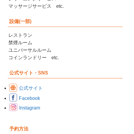
マッサージサービス etc.
設備(一部)
レストラン
禁煙ルーム
ユニバーサルルーム
コインランドリー etc.
公式サイト・SNS
公式サイト
Facebook
Instagram
予約方法