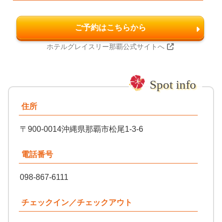
ご予約はこちらから
ホテルグレイスリー那覇公式サイトへ
住所
〒900-0014沖縄県那覇市松尾1-3-6
電話番号
098-867-6111
チェックイン／チェックアウト