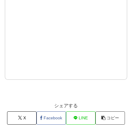
シェアする
X
Facebook
LINE
コピー