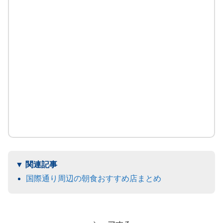
国際通り周辺の朝食おすすめ店まとめ