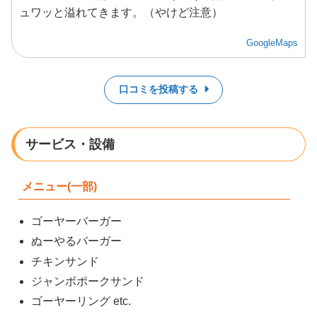
ュワッと溢れてきます。（やけど注意）
GoogleMaps
口コミを投稿する
サービス・設備
メニュー(一部)
ゴーヤーバーガー
ぬーやるバーガー
チキンサンド
ジャンボポークサンド
ゴーヤーリング etc.