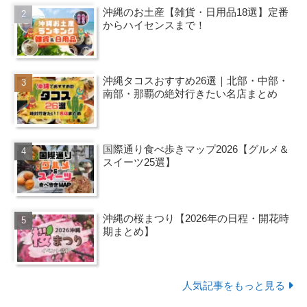
沖縄のお土産【雑貨・日用品18選】定番
からハイセンスまで！
沖縄タコスおすすめ26選｜北部・中部・
南部・那覇の絶対行きたい名店まとめ
国際通り食べ歩きマップ2026【グルメ＆
スイーツ25選】
沖縄の桜まつり【2026年の日程・開花時
期まとめ】
人気記事をもっと見る