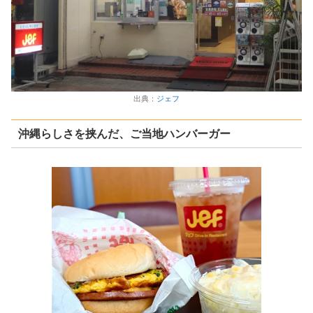
出典：
ジェフ
沖縄らしさを挟んだ、ご当地ハンバーガー