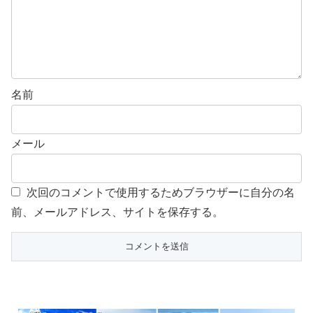
名前
メール
次回のコメントで使用するためブラウザーに自分の名
前、メールアドレス、サイトを保存する。