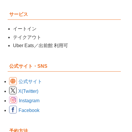
サービス
イートイン
テイクアウト
Uber Eats／出前館 利用可
公式サイト・SNS
公式サイト
X(Twitter)
Instagram
Facebook
予約方法