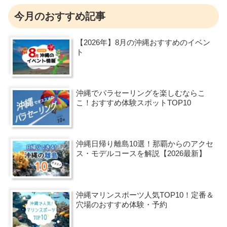
今月のおすすめ記事
【2026年】8月の沖縄おすすめのイベン
ト
沖縄でパラセーリングを楽しむならこ
こ！おすすめ体験スポットTOP10
沖縄日帰り離島10選！那覇からのアクセ
ス・モデルコースを解説【2026最新】
沖縄マリンスポーツ人気TOP10！定番＆
穴場のおすすめ体験・予約