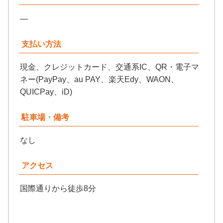
—
支払い方法
現金、クレジットカード、交通系IC、QR・電子マ
ネー(PayPay、au PAY、楽天Edy、WAON、
QUICPay、iD)
駐車場・備考
なし
アクセス
国際通りから徒歩8分