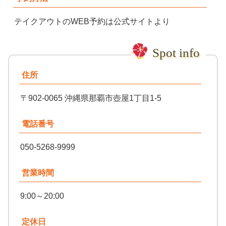
テイクアウトのWEB予約は公式サイトより
住所
〒902-0065 沖縄県那覇市壺屋1丁目1-5
電話番号
050-5268-9999
営業時間
9:00～20:00
定休日