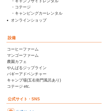
・キャンプサイトレンタル
・コテージ
・キャンピングカーレンタル
オンラインショップ
設備
コーヒーファーム
マンゴーファーム
農園カフェ
やんばるジップライン
バギーアドベンチャー
キャンプ場(五右衛門風呂あり)
コテージ etc.
公式サイト・SNS