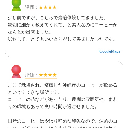
★★★★
少し前ですが、こちらで焙煎体験してきました。
親切に細かく教えてくれて、ど素人なのにコーヒーが
なんとか出来ました。
試飲して、とてもいい香りがして美味しかったです。
GoogleMaps
★★★★
ここで栽培され、焙煎した沖縄産のコーヒーが飲める
というすてきな場所です。
コーヒーの苗などがあったり、農園の雰囲気や、まわ
りの環境もあって良い時間が過ごせました。
国産のコーヒーはやはり軽めな印象なので、深めのコ