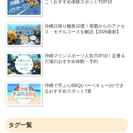
こ！おすすめ体験スポットTOP10
沖縄日帰り離島10選！那覇からのアクセ
ス・モデルコースを解説【2026最新】
沖縄マリンスポーツ人気TOP10！定番＆
穴場のおすすめ体験・予約
沖縄で手ぶらBBQ(バーベキュー)ができ
るおすすめスポット7選
タグ一覧