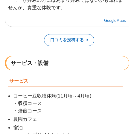
ーヒーが好みの方にはあまり好みではないかも知れま
せんが、貴重な体験です。
GoogleMaps
口コミを投稿する
サービス・設備
サービス
コーヒー豆収穫体験(11月頃～4月頃)
・収穫コース
・焙煎コース
農園カフェ
宿泊