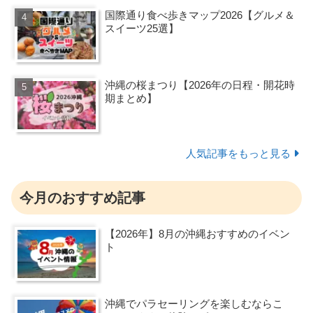
国際通り食べ歩きマップ2026【グルメ＆
スイーツ25選】
沖縄の桜まつり【2026年の日程・開花時
期まとめ】
人気記事をもっと見る
今月のおすすめ記事
【2026年】8月の沖縄おすすめのイベン
ト
沖縄でパラセーリングを楽しむならこ