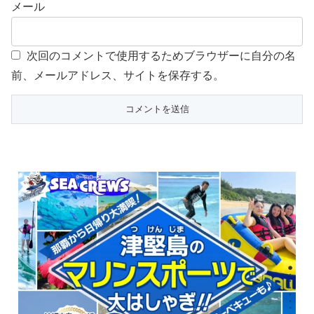
メール
次回のコメントで使用するためブラウザーに自分の名
前、メールアドレス、サイトを保存する。