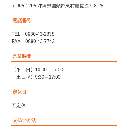
〒905-1205 沖縄県国頭郡東村慶佐次718-28
電話番号
TEL：0980-43-2838
FAX：0980-43-7742
営業時間
【平 日】10:00～17:00
【土日祝】9:30～17:00
定休日
不定休
支払い方法