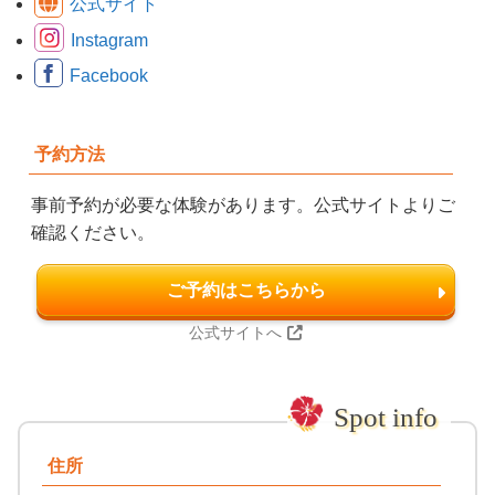
公式サイト
Instagram
Facebook
予約方法
事前予約が必要な体験があります。公式サイトよりご
確認ください。
ご予約はこちらから
公式サイトへ
住所