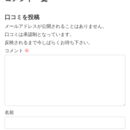
口コミを投稿
メールアドレスが公開されることはありません。
口コミは承認制となっています。
反映されるまで今しばらくお待ち下さい。
コメント
※
名前