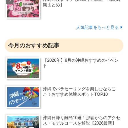
期まとめ】
人気記事をもっと見る
今月のおすすめ記事
【2026年】8月の沖縄おすすめのイベン
ト
沖縄でパラセーリングを楽しむならこ
こ！おすすめ体験スポットTOP10
沖縄日帰り離島10選！那覇からのアクセ
ス・モデルコースを解説【2026最新】