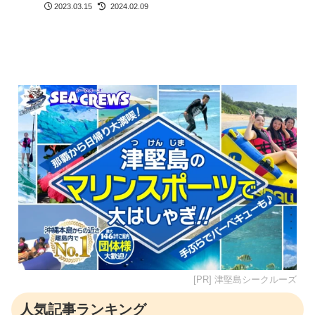
2023.03.15
2024.02.09
[PR] 津堅島シークルーズ
人気記事ランキング